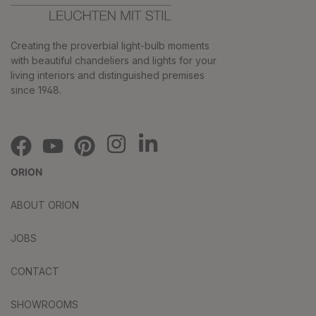
Creating the proverbial light-bulb moments
with beautiful chandeliers and lights for your
living interiors and distinguished premises
since 1948.
ORION
ABOUT ORION
JOBS
CONTACT
SHOWROOMS