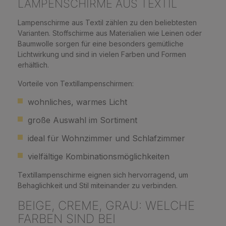
LAMPENSCHIRME AUS TEXTIL
Lampenschirme aus Textil zählen zu den beliebtesten
Varianten. Stoffschirme aus Materialien wie Leinen oder
Baumwolle sorgen für eine besonders gemütliche
Lichtwirkung und sind in vielen Farben und Formen
erhältlich.
Vorteile von Textillampenschirmen:
wohnliches, warmes Licht
große Auswahl im Sortiment
ideal für Wohnzimmer und Schlafzimmer
vielfältige Kombinationsmöglichkeiten
Textillampenschirme eignen sich hervorragend, um
Behaglichkeit und Stil miteinander zu verbinden.
BEIGE, CREME, GRAU: WELCHE
FARBEN SIND BEI