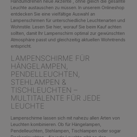
Handumdrehen neue Akzente , ohne gleich die gesamte
Leuchte austauschen zu müssen. In unserem Onlineshop
entdecken Sie eine vielfältige Auswahl an
Lampenschirmen für unterschiedliche Leuchtenarten und
Wohnstile. Lesen Sie hier, worauf Sie beim Kauf achten
sollten, damit Ihr Lampenschirm optimal zur gewünschten
Atmosphäre passt und gleichzeitig aktuellen Wohntrends
entspricht.
LAMPENSCHIRME FÜR
HÄNGELAMPEN,
PENDELLEUCHTEN,
STEHLAMPEN &
TISCHLEUCHTEN –
MULTITALENTE FÜR JEDE
LEUCHTE
Lampenschirme lassen sich mit nahezu allen Arten von
Leuchten kombinieren. Ob für Hängelampen,
Pendelleuchten, Stehlampen, Tischlampen oder sogar