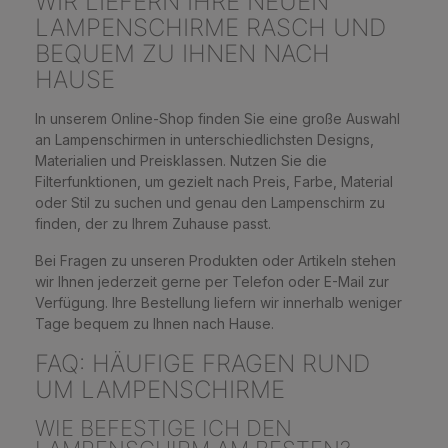
WIR LIEFERN IHRE NEUEN
LAMPENSCHIRME RASCH UND
BEQUEM ZU IHNEN NACH
HAUSE
In unserem Online-Shop finden Sie eine große Auswahl
an Lampenschirmen in unterschiedlichsten Designs,
Materialien und Preisklassen. Nutzen Sie die
Filterfunktionen, um gezielt nach Preis, Farbe, Material
oder Stil zu suchen und genau den Lampenschirm zu
finden, der zu Ihrem Zuhause passt.
Bei Fragen zu unseren Produkten oder Artikeln stehen
wir Ihnen jederzeit gerne per Telefon oder E-Mail zur
Verfügung. Ihre Bestellung liefern wir innerhalb weniger
Tage bequem zu Ihnen nach Hause.
FAQ: HÄUFIGE FRAGEN RUND
UM LAMPENSCHIRME
WIE BEFESTIGE ICH DEN