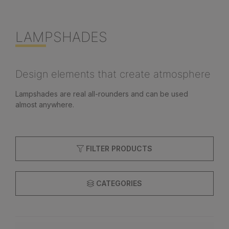
LAMPSHADES
Design elements that create atmosphere
Lampshades are real all-rounders and can be used
almost anywhere.
FILTER PRODUCTS
CATEGORIES