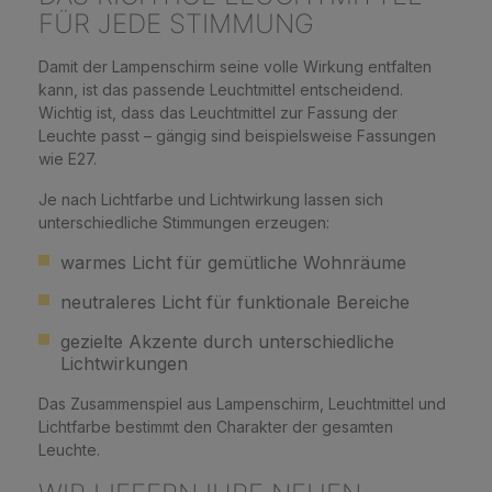
FÜR JEDE STIMMUNG
Damit der Lampenschirm seine volle Wirkung entfalten
kann, ist das passende Leuchtmittel entscheidend.
Wichtig ist, dass das Leuchtmittel zur Fassung der
Leuchte passt – gängig sind beispielsweise Fassungen
wie E27.
Je nach Lichtfarbe und Lichtwirkung lassen sich
unterschiedliche Stimmungen erzeugen:
warmes Licht für gemütliche Wohnräume
neutraleres Licht für funktionale Bereiche
gezielte Akzente durch unterschiedliche
Lichtwirkungen
Das Zusammenspiel aus Lampenschirm, Leuchtmittel und
Lichtfarbe bestimmt den Charakter der gesamten
Leuchte.