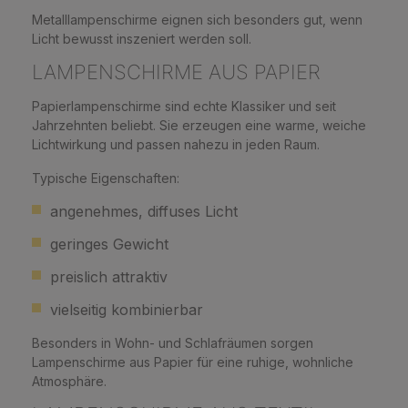
Metalllampenschirme eignen sich besonders gut, wenn
Licht bewusst inszeniert werden soll.
LAMPENSCHIRME AUS PAPIER
Papierlampenschirme sind echte Klassiker und seit
Jahrzehnten beliebt. Sie erzeugen eine warme, weiche
Lichtwirkung und passen nahezu in jeden Raum.
Typische Eigenschaften:
angenehmes, diffuses Licht
geringes Gewicht
preislich attraktiv
vielseitig kombinierbar
Besonders in Wohn- und Schlafräumen sorgen
Lampenschirme aus Papier für eine ruhige, wohnliche
Atmosphäre.