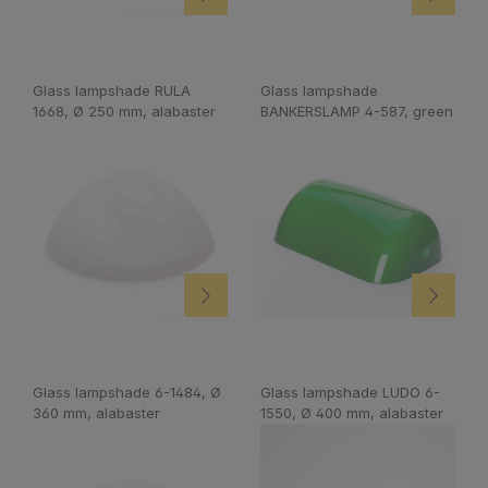
Glass lampshade RULA
Glass lampshade
1668, Ø 250 mm, alabaster
BANKERSLAMP 4-587, green
Glass lampshade 6-1484, Ø
Glass lampshade LUDO 6-
360 mm, alabaster
1550, Ø 400 mm, alabaster