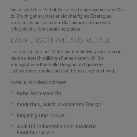
Ein zusätzlicher Vorteil: Sollte ein Lampenschirm aus Glas
zu Bruch gehen, lässt er sich häufig als Ersatzglas
problemlos austauschen. Glaslampenschirme sind
pflegeleicht, formstabil und zeitlos.
LAMPENSCHIRME AUS METALL
Lampenschirme aus Metall sind echte Hingucker und in
vielen unterschiedlichen Formen erhältlich. Sie
ermöglichen effektvolle Designs und gezielte
Lichtakzente, da das Licht oft bewusst gelenkt wird.
Vorteile von Metallschirmen:
hohe Formstabilität
modernes, ausdrucksstarkes Design
langlebig und robust
ideal für industrielle oder moderne
Einrichtungsstile