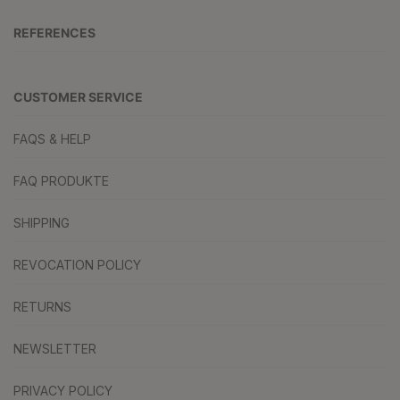
REFERENCES
CUSTOMER SERVICE
FAQS & HELP
FAQ PRODUKTE
SHIPPING
REVOCATION POLICY
RETURNS
NEWSLETTER
PRIVACY POLICY