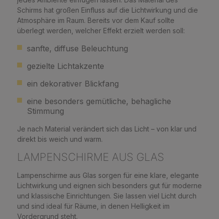
Schirms hat großen Einfluss auf die Lichtwirkung und die
Atmosphäre im Raum. Bereits vor dem Kauf sollte
überlegt werden, welcher Effekt erzielt werden soll:
sanfte, diffuse Beleuchtung
gezielte Lichtakzente
ein dekorativer Blickfang
eine besonders gemütliche, behagliche
Stimmung
Je nach Material verändert sich das Licht – von klar und
direkt bis weich und warm.
LAMPENSCHIRME AUS GLAS
Lampenschirme aus Glas sorgen für eine klare, elegante
Lichtwirkung und eignen sich besonders gut für moderne
und klassische Einrichtungen. Sie lassen viel Licht durch
und sind ideal für Räume, in denen Helligkeit im
Vordergrund steht.