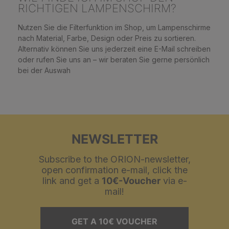
RICHTIGEN LAMPENSCHIRM?
Nutzen Sie die Filterfunktion im Shop, um Lampenschirme
nach Material, Farbe, Design oder Preis zu sortieren.
Alternativ können Sie uns jederzeit eine E-Mail schreiben
oder rufen Sie uns an – wir beraten Sie gerne persönlich
bei der Auswah
NEWSLETTER
Subscribe to the ORION-newsletter,
open confirmation e-mail, click the
link and get a
10€-Voucher
via e-
mail!
GET A 10€ VOUCHER