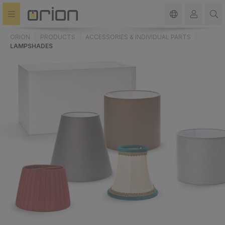
in content
ORION
PRODUCTS
ACCESSORIES & INDIVIDUAL PARTS
LAMPSHADES