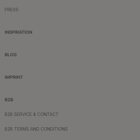
PRESS
INSPIRATION
BLOG
IMPRINT
B2B
B2B SERVICE & CONTACT
B2B TERMS AND CONDITIONS