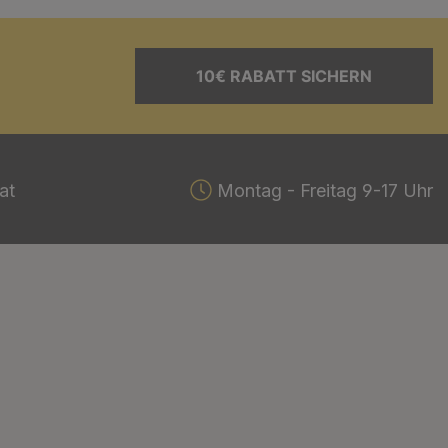
10€ RABATT SICHERN
at
Montag - Freitag 9-17 Uhr