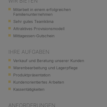
WIR BIETEN
Mitarbeit in einem erfolgreichen
Familienunternehmen
Sehr gutes Teamklima
Attraktives Provisionsmodell
Mittagessen-Gutschein
IHRE AUFGABEN
Verkauf und Beratung unserer Kunden
Warenbearbeitung und Lagerpflege
Produktpräsentation
Kundenorientiertes Arbeiten
Kassentätigkeiten
ANFORDERUNGEN