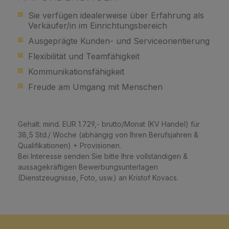
Sie verfügen idealerweise über Erfahrung als
Verkäufer/in im Einrichtungsbereich
Ausgeprägte Kunden- und Serviceorientierung
Flexibilität und Teamfähigkeit
Kommunikationsfähigkeit
Freude am Umgang mit Menschen
Gehalt: mind. EUR 1.729,- brutto/Monat (KV Handel) für
38,5 Std./ Woche
(abhängig von Ihren Berufsjahren &
Qualifikationen) + Provisionen.
Bei Interesse senden Sie bitte Ihre vollständigen &
aussagekräftigen Bewerbungsunterlagen
(Dienstzeugnisse, Foto, usw.) an Kristof Kovacs.