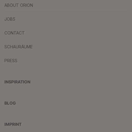
ABOUT ORION
JOBS
CONTACT
SCHAURÄUME
PRESS
INSPIRATION
BLOG
IMPRINT