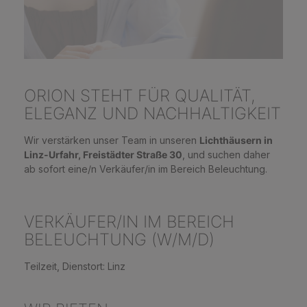
ORION STEHT FÜR QUALITÄT,
ELEGANZ UND NACHHALTIGKEIT
Wir verstärken unser Team in unseren
Lichthäusern in
Linz-Urfahr, Freistädter Straße 30
, und suchen daher
ab sofort eine/n Verkäufer/in im Bereich Beleuchtung.
VERKÄUFER/IN IM BEREICH
BELEUCHTUNG (W/M/D)
Teilzeit, Dienstort: Linz