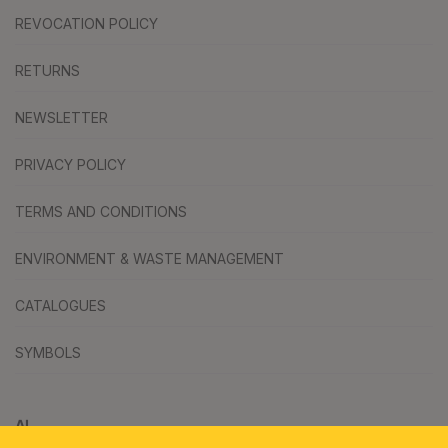
REVOCATION POLICY
RETURNS
NEWSLETTER
PRIVACY POLICY
TERMS AND CONDITIONS
ENVIRONMENT & WASTE MANAGEMENT
CATALOGUES
SYMBOLS
AI