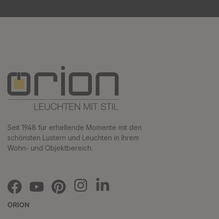
Seit 1948 für erhellende Momente mit den
schönsten Lustern und Leuchten in Ihrem
Wohn- und Objektbereich.
ORION