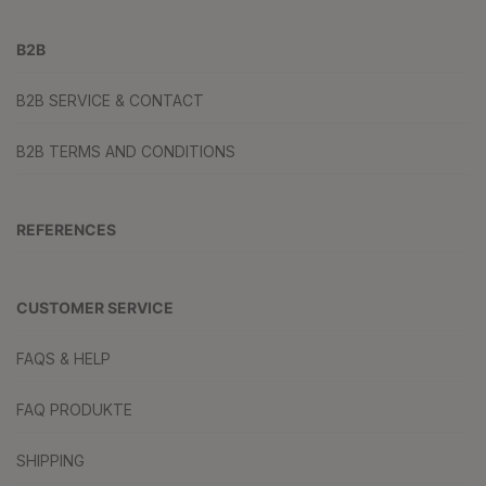
B2B
B2B SERVICE & CONTACT
B2B TERMS AND CONDITIONS
REFERENCES
CUSTOMER SERVICE
FAQS & HELP
FAQ PRODUKTE
SHIPPING