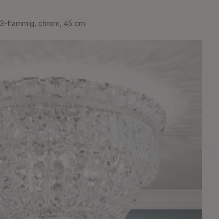
-flammig, chrom, 45 cm