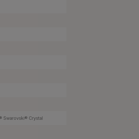
 Swarovski® Crystal