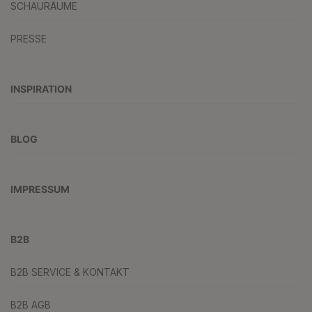
SCHAURÄUME
PRESSE
INSPIRATION
BLOG
IMPRESSUM
B2B
B2B SERVICE & KONTAKT
B2B AGB