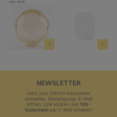
mm, Gold
NEWSLETTER
Jetzt zum ORION-Newsletter
anmelden, Bestätigungs-E-Mail
öffnen, Link klicken und
10€-
Gutschein
per E-Mail erhalten!