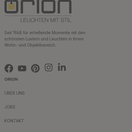
Seit 1948 für erhellende Momente mit den
schönsten Lustern und Leuchten in Ihrem
Wohn- und Objektbereich.
ORION
ÜBER UNS
JOBS
KONTAKT