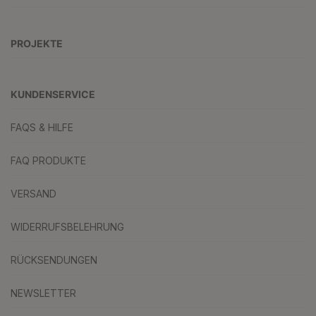
PROJEKTE
KUNDENSERVICE
FAQS & HILFE
FAQ PRODUKTE
VERSAND
WIDERRUFSBELEHRUNG
RÜCKSENDUNGEN
NEWSLETTER