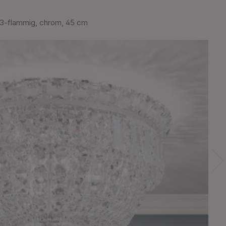
-flammig, chrom, 45 cm