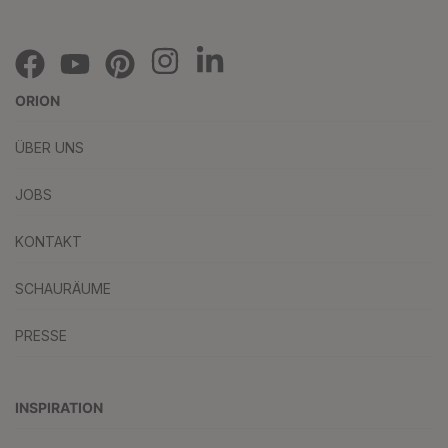
ORION
ÜBER UNS
JOBS
KONTAKT
SCHAURÄUME
PRESSE
INSPIRATION