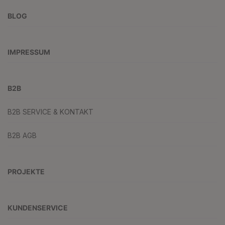
BLOG
IMPRESSUM
B2B
B2B SERVICE & KONTAKT
B2B AGB
PROJEKTE
KUNDENSERVICE