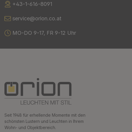
+43-1-616-8091
service@orion.co.at
MO-DO 9-17, FR 9-12 Uhr
Seit 1948 für erhellende Momente mit den
schönsten Lustern und Leuchten in Ihrem
Wohn- und Objektbereich.