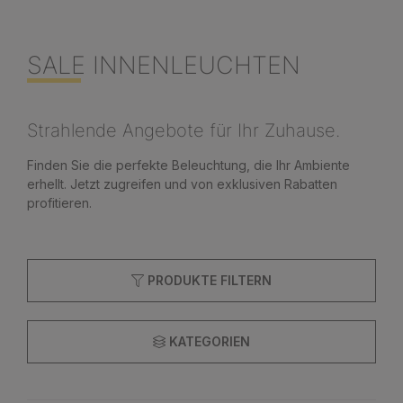
SALE INNENLEUCHTEN
Strahlende Angebote für Ihr Zuhause.
Finden Sie die perfekte Beleuchtung, die Ihr Ambiente
erhellt. Jetzt zugreifen und von exklusiven Rabatten
profitieren.
PRODUKTE FILTERN
KATEGORIEN