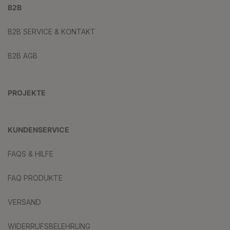
B2B
B2B SERVICE & KONTAKT
B2B AGB
PROJEKTE
KUNDENSERVICE
FAQS & HILFE
FAQ PRODUKTE
VERSAND
WIDERRUFSBELEHRUNG