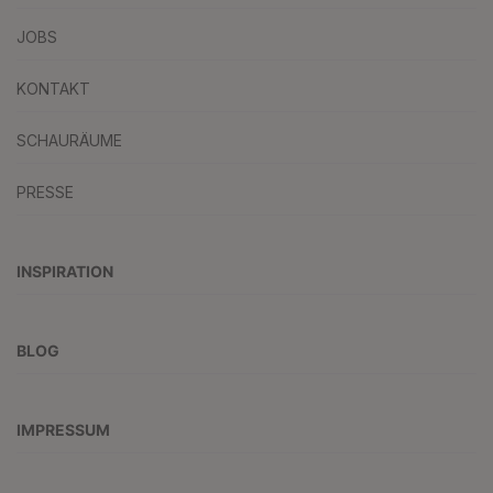
JOBS
KONTAKT
SCHAURÄUME
PRESSE
INSPIRATION
BLOG
IMPRESSUM