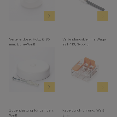
Verteilerdose, Holz, Ø 85
Verbindungsklemme Wago
mm, Eiche-Weiß
221-413, 3-polig
Zugentlastung für Lampen,
Kabeldurchführung, Weiß,
Weiß
8mm