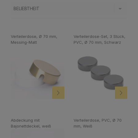
Verteilerdose, Ø 70 mm,
Verteilerdose-Set, 3 Stück,
Messing-Matt
PVC, Ø 70 mm, Schwarz
Abdeckung mit
Verteilerdose, PVC, Ø 70
Bajonettdeckel, weiß
mm, Weiß