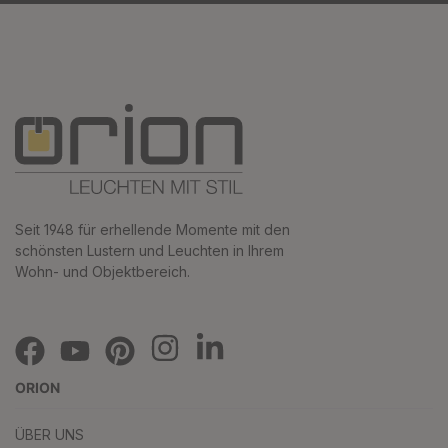
Seit 1948 für erhellende Momente mit den
schönsten Lustern und Leuchten in Ihrem
Wohn- und Objektbereich.
ORION
ÜBER UNS