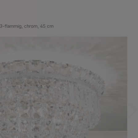
-flammig, chrom, 45 cm