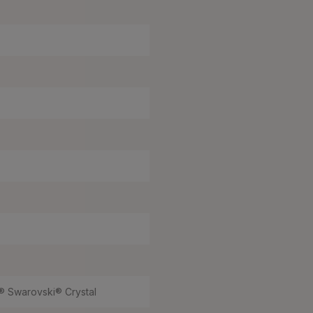
 Swarovski® Crystal