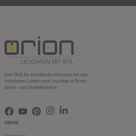
Seit 1948 für erhellende Momente mit den
schönsten Lustern und Leuchten in Ihrem
Wohn- und Objektbereich.
ORION