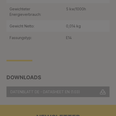
Gewichteter
5 kw/1000h
Energieverbrauch:
Gewicht Netto:
0,014 kg
Fassungstyp:
E14
DOWNLOADS
DATENBLATT DE - DATASHEET EN
(1.03)