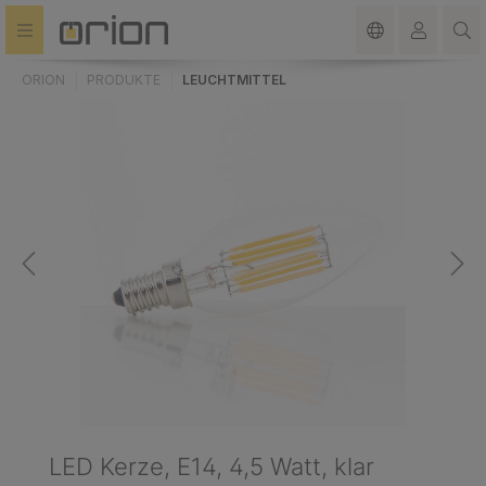
alt springen
ORION
PRODUKTE
LEUCHTMITTEL
LED Kerze, E14, 4,5 Watt, klar