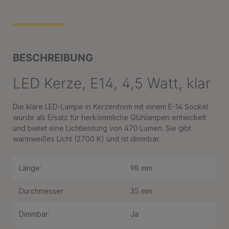
BESCHREIBUNG
LED Kerze, E14, 4,5 Watt, klar
Die klare LED-Lampe in Kerzenform mit einem E-14 Sockel
wurde als Ersatz für herkömmliche Glühlampen entwickelt
und bietet eine Lichtleistung von 470 Lumen. Sie gibt
warmweißes Licht (2700 K) und ist dimmbar.
Länge:
98 mm
Durchmesser:
35 mm
Dimmbar:
Ja