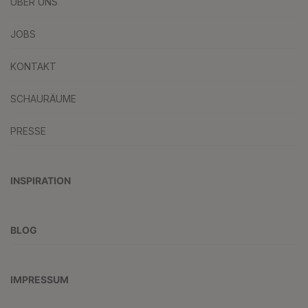
ÜBER UNS
JOBS
KONTAKT
SCHAURÄUME
PRESSE
INSPIRATION
BLOG
IMPRESSUM