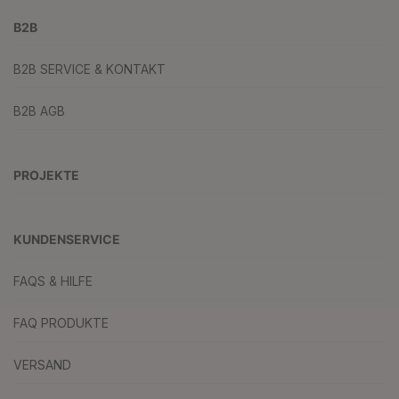
B2B
B2B SERVICE & KONTAKT
B2B AGB
PROJEKTE
KUNDENSERVICE
FAQS & HILFE
FAQ PRODUKTE
VERSAND