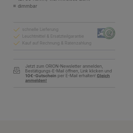
dimmbar
schnelle Lieferung
Leuchtmittel & Ersatzteilgarantie
Kauf auf Rechnung & Ratenzahlung
Jetzt zum ORION-Newsletter anmelden,
Bestätigungs-E-Mail öffnen, Link klicken und
10€-Gutschein
per E-Mail erhalten!
Gleich
anmelden!