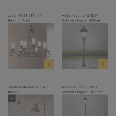
Luster RUSTICKA, 9-
Außenleuchte KENZO,
flammig, Antik
Schwarz kupfer, 120cm
Stehleuchte MATHILDA, 1-
Außenleuchte KENZO,
flammig
Schwarz kupfer, H216cm
%