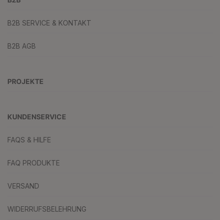
B2B SERVICE & KONTAKT
B2B AGB
PROJEKTE
KUNDENSERVICE
FAQS & HILFE
FAQ PRODUKTE
VERSAND
WIDERRUFSBELEHRUNG