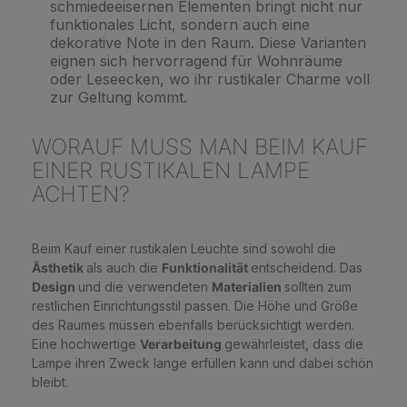
schmiedeeisernen Elementen bringt nicht nur
funktionales Licht, sondern auch eine
dekorative Note in den Raum. Diese Varianten
eignen sich hervorragend für Wohnräume
oder Leseecken, wo ihr rustikaler Charme voll
zur Geltung kommt.
WORAUF MUSS MAN BEIM KAUF
EINER RUSTIKALEN LAMPE
ACHTEN?
Beim Kauf einer rustikalen Leuchte sind sowohl die
Ästhetik
als auch die
Funktionalität
entscheidend. Das
Design
und die verwendeten
Materialien
sollten zum
restlichen Einrichtungsstil passen. Die Höhe und Größe
des Raumes müssen ebenfalls berücksichtigt werden.
Eine hochwertige
Verarbeitung
gewährleistet, dass die
Lampe ihren Zweck lange erfüllen kann und dabei schön
bleibt.