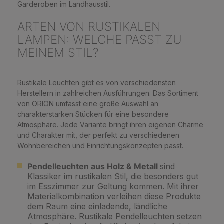
Garderoben im Landhausstil.
ARTEN VON RUSTIKALEN
LAMPEN: WELCHE PASST ZU
MEINEM STIL?
Rustikale Leuchten gibt es von verschiedensten
Herstellern in zahlreichen Ausführungen. Das Sortiment
von ORION umfasst eine große Auswahl an
charakterstarken Stücken für eine besondere
Atmosphäre. Jede Variante bringt ihren eigenen Charme
und Charakter mit, der perfekt zu verschiedenen
Wohnbereichen und Einrichtungskonzepten passt.
Pendelleuchten aus Holz & Metall
sind
Klassiker im rustikalen Stil, die besonders gut
im Esszimmer zur Geltung kommen. Mit ihrer
Materialkombination verleihen diese Produkte
dem Raum eine einladende, ländliche
Atmosphäre. Rustikale Pendelleuchten setzen