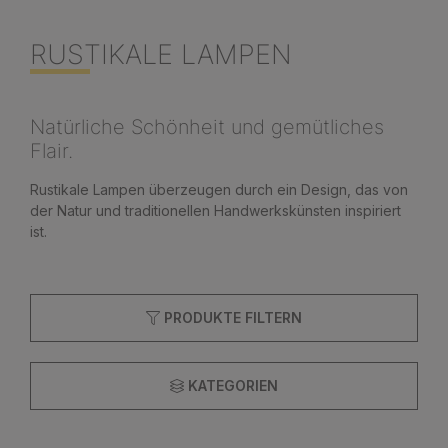
RUSTIKALE LAMPEN
Natürliche Schönheit und gemütliches
Flair.
Rustikale Lampen überzeugen durch ein Design, das von
der Natur und traditionellen Handwerkskünsten inspiriert
ist.
PRODUKTE FILTERN
KATEGORIEN