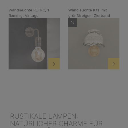
Wandleuchte RETRO, 1-
Wandleuchte Kitz, mit
flammig, Vintage
grünfärbigem Zierband
%
RUSTIKALE LAMPEN:
NATÜRLICHER CHARME FÜR