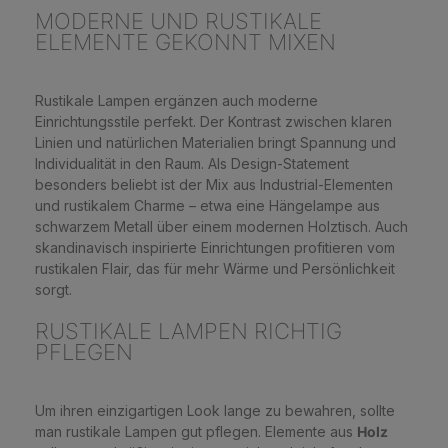
MODERNE UND RUSTIKALE
ELEMENTE GEKONNT MIXEN
Rustikale Lampen ergänzen auch moderne
Einrichtungsstile perfekt. Der Kontrast zwischen klaren
Linien und natürlichen Materialien bringt Spannung und
Individualität in den Raum. Als Design-Statement
besonders beliebt ist der Mix aus Industrial-Elementen
und rustikalem Charme – etwa eine Hängelampe aus
schwarzem Metall über einem modernen Holztisch. Auch
skandinavisch inspirierte Einrichtungen profitieren vom
rustikalen Flair, das für mehr Wärme und Persönlichkeit
sorgt.
RUSTIKALE LAMPEN RICHTIG
PFLEGEN
Um ihren einzigartigen Look lange zu bewahren, sollte
man rustikale Lampen gut pflegen. Elemente aus
Holz