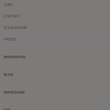
JOBS
KONTAKT
SCHAURÄUME
PRESSE
INSPIRATION
BLOG
IMPRESSUM
B2B