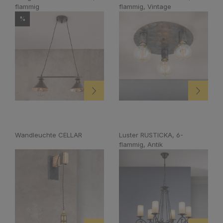
flammig
flammig, Vintage
%
Wandleuchte CELLAR
Luster RUSTICKA, 6-
flammig, Antik