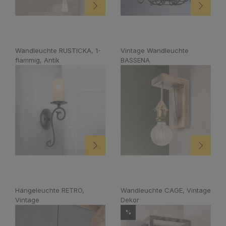
Wandleuchte RUSTICKA, 1-
Vintage Wandleuchte
flammig, Antik
BASSENA
Hängeleuchte RETRO,
Wandleuchte CAGE, Vintage
Vintage
Dekor
%