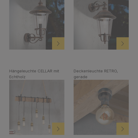
Hängeleuchte CELLAR mit
Deckenleuchte RETRO,
Echtholz
gerade