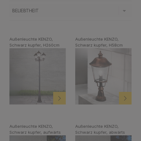
Außenleuchte KENZO,
Außenleuchte KENZO,
Schwarz kupfer, H260cm
Schwarz kupfer, H58cm
Außenleuchte KENZO,
Außenleuchte KENZO,
Schwarz kupfer, aufwärts
Schwarz kupfer, abwärts