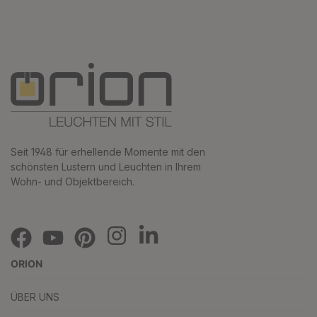
Seit 1948 für erhellende Momente mit den
schönsten Lustern und Leuchten in Ihrem
Wohn- und Objektbereich.
ORION
ÜBER UNS