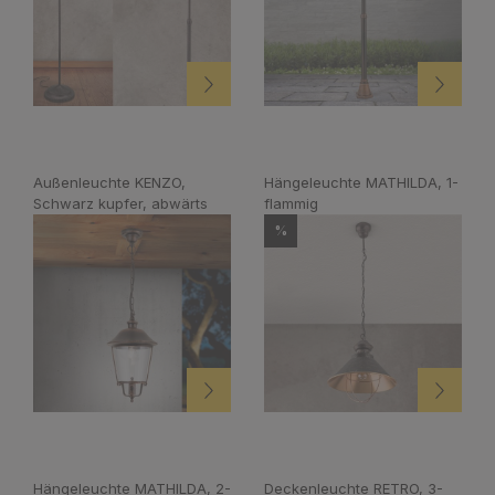
Außenleuchte KENZO,
Hängeleuchte MATHILDA, 1-
Schwarz kupfer, abwärts
flammig
%
Hängeleuchte MATHILDA, 2-
Deckenleuchte RETRO, 3-