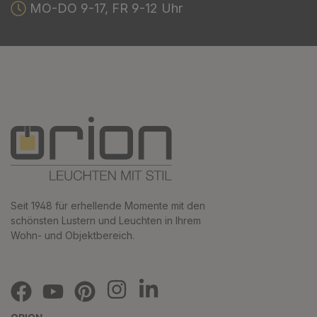
MO-DO 9-17, FR 9-12 Uhr
Seit 1948 für erhellende Momente mit den
schönsten Lustern und Leuchten in Ihrem
Wohn- und Objektbereich.