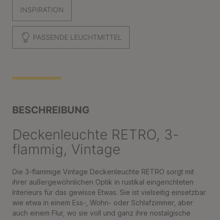
INSPIRATION
PASSENDE LEUCHTMITTEL
BESCHREIBUNG
Deckenleuchte RETRO, 3-
flammig, Vintage
Die 3-flammige Vintage Deckenleuchte RETRO sorgt mit
ihrer außergewöhnlichen Optik in rustikal eingerichteten
Interieurs für das gewisse Etwas. Sie ist vielseitig einsetzbar
wie etwa in einem Ess-, Wohn- oder Schlafzimmer, aber
auch einem Flur, wo sie voll und ganz ihre nostalgische