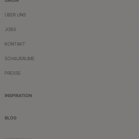
ORION
ÜBER UNS
JOBS
KONTAKT
SCHAURÄUME
PRESSE
INSPIRATION
BLOG