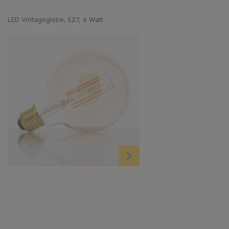
Produktgalerie überspringen
LED Vintageglobe, E27, 6 Watt