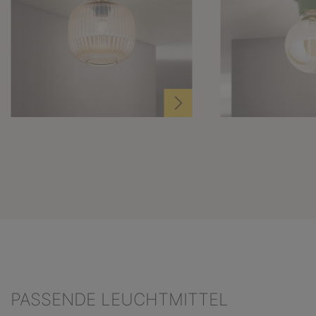
PASSENDE LEUCHTMITTEL