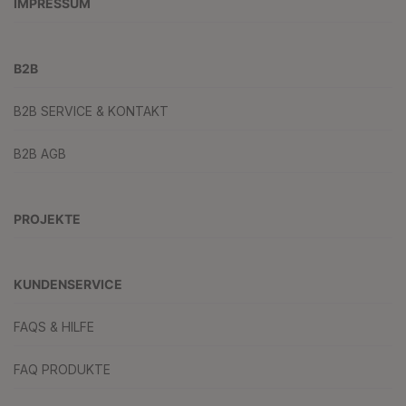
IMPRESSUM
B2B
B2B SERVICE & KONTAKT
B2B AGB
PROJEKTE
KUNDENSERVICE
FAQS & HILFE
FAQ PRODUKTE