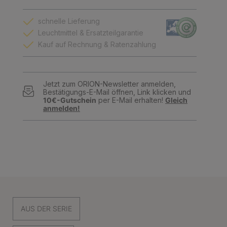
schnelle Lieferung
Leuchtmittel & Ersatzteilgarantie
Kauf auf Rechnung & Ratenzahlung
Jetzt zum ORION-Newsletter anmelden,
Bestätigungs-E-Mail öffnen, Link klicken und
10€-Gutschein
per E-Mail erhalten!
Gleich
anmelden!
AUS DER SERIE