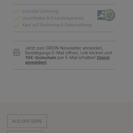
schnelle Lieferung
Leuchtmittel & Ersatzteilgarantie
Kauf auf Rechnung & Ratenzahlung
Jetzt zum ORION-Newsletter anmelden,
Bestätigungs-E-Mail öffnen, Link klicken und
10€-Gutschein
per E-Mail erhalten!
Gleich
anmelden!
AUS DER SERIE