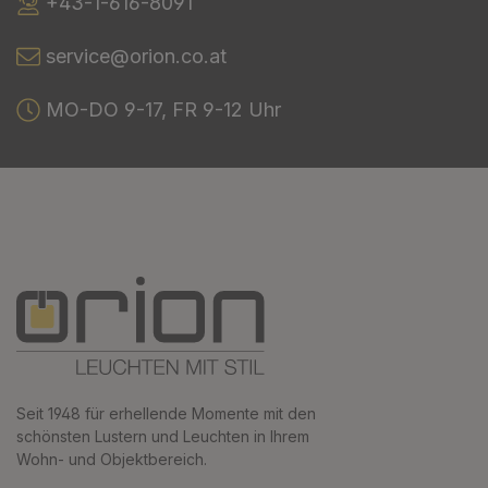
+43-1-616-8091
service@orion.co.at
MO-DO 9-17, FR 9-12 Uhr
Seit 1948 für erhellende Momente mit den
schönsten Lustern und Leuchten in Ihrem
Wohn- und Objektbereich.