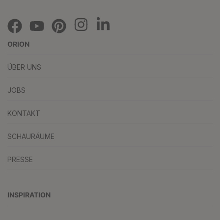
ORION
ÜBER UNS
JOBS
KONTAKT
SCHAURÄUME
PRESSE
INSPIRATION