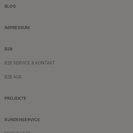
BLOG
IMPRESSUM
B2B
B2B SERVICE & KONTAKT
B2B AGB
PROJEKTE
KUNDENSERVICE