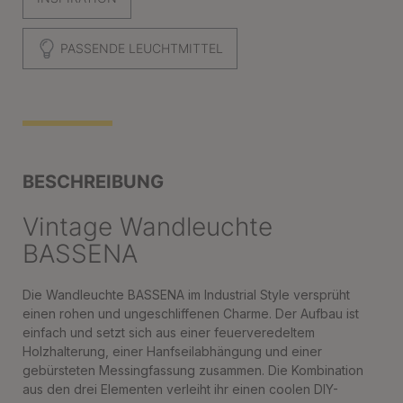
PASSENDE LEUCHTMITTEL
BESCHREIBUNG
Vintage Wandleuchte
BASSENA
Die Wandleuchte BASSENA im Industrial Style versprüht
einen rohen und ungeschliffenen Charme. Der Aufbau ist
einfach und setzt sich aus einer feuerveredeltem
Holzhalterung, einer Hanfseilabhängung und einer
gebürsteten Messingfassung zusammen. Die Kombination
aus den drei Elementen verleiht ihr einen coolen DIY-