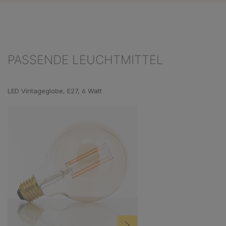
PASSENDE LEUCHTMITTEL
Produktgalerie überspringen
LED Vintageglobe, E27, 6 Watt