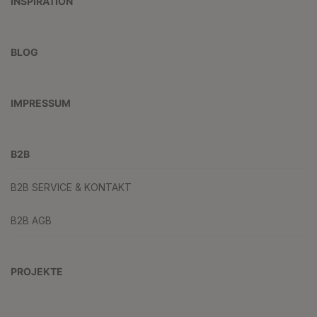
INSPIRATION
BLOG
IMPRESSUM
B2B
B2B SERVICE & KONTAKT
B2B AGB
PROJEKTE