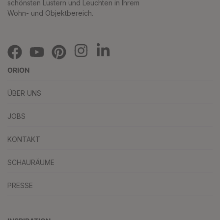
schönsten Lustern und Leuchten in Ihrem
Wohn- und Objektbereich.
ORION
ÜBER UNS
JOBS
KONTAKT
SCHAURÄUME
PRESSE