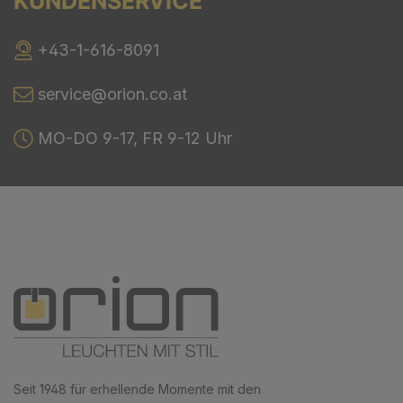
KUNDENSERVICE
+43-1-616-8091
service@orion.co.at
MO-DO 9-17, FR 9-12 Uhr
Seit 1948 für erhellende Momente mit den