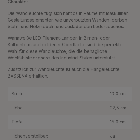
Charakter.
Die Wandleuchte fügt sich nahtlos in Räume mit maskulinen
Gestaltungselementen wie unverputzten Wänden, derben
Stahl- und Holzmöbeln und ausladenden Ledercouches.
Warmweiße LED-Filament-Lampen in Birnen- oder
Kolbenform und goldener Oberfläche sind die perfekte
Wahl für diese Wandleuchte, die die behagliche
Wohlfühlatmosphäre des Industrial Styles unterstützt.
Zusätzlich zur Wandleuchte ist auch die Hängeleuchte
BASSENA erhältlich.
Breite:
10,0 cm
Höhe:
22,5 cm
Tiefe:
15,0 cm
Höhenverstellbar:
Ja