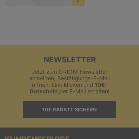
NEWSLETTER
Jetzt zum ORION-Newsletter
anmelden, Bestätigungs-E-Mail
öffnen, Link klicken und
10€-
Gutschein
per E-Mail erhalten!
10€ RABATT SICHERN