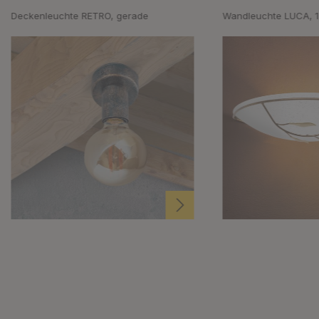
Deckenleuchte RETRO, gerade
Wandleuchte LUCA, 1-