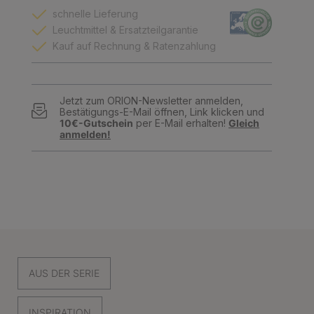
schnelle Lieferung
Leuchtmittel & Ersatzteilgarantie
Kauf auf Rechnung & Ratenzahlung
Jetzt zum ORION-Newsletter anmelden,
Bestätigungs-E-Mail öffnen, Link klicken und
10€-Gutschein
per E-Mail erhalten!
Gleich
anmelden!
AUS DER SERIE
INSPIRATION