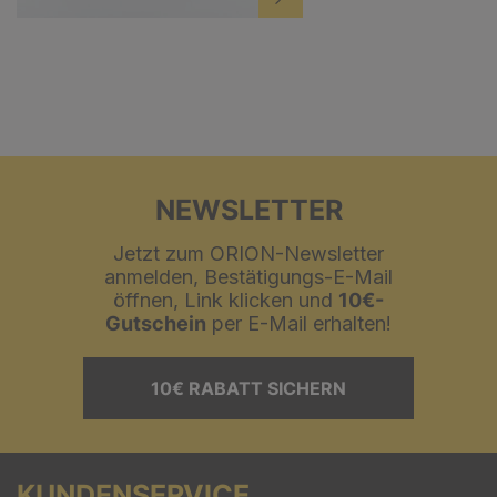
NEWSLETTER
Jetzt zum ORION-Newsletter
anmelden, Bestätigungs-E-Mail
öffnen, Link klicken und
10€-
Gutschein
per E-Mail erhalten!
10€ RABATT SICHERN
KUNDENSERVICE