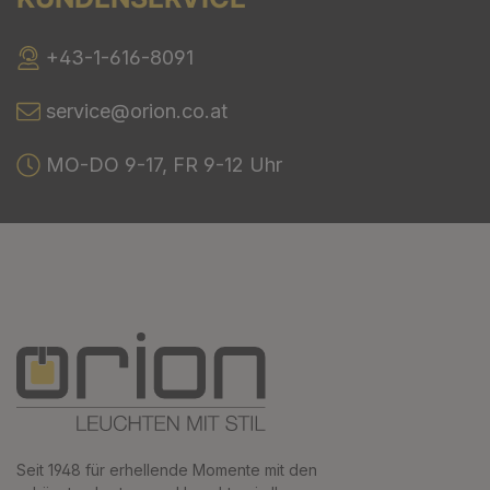
+43-1-616-8091
service@orion.co.at
MO-DO 9-17, FR 9-12 Uhr
Seit 1948 für erhellende Momente mit den