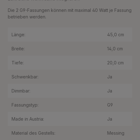
Die 2 G9-Fassungen können mit maximal 40 Watt je Fassung
betrieben werden.
Länge:
45,0 cm
Breite:
14,0 cm
Tiefe:
20,0 cm
Schwenkbar:
Ja
Dimmbar:
Ja
Fassungstyp:
G9
Made in Austria:
Ja
Material des Gestells:
Messing