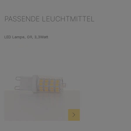
PASSENDE LEUCHTMITTEL
Produktgalerie überspringen
LED Lampe, G9, 3,3Watt