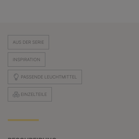
AUS DER SERIE
INSPIRATION
PASSENDE LEUCHTMITTEL
EINZELTEILE