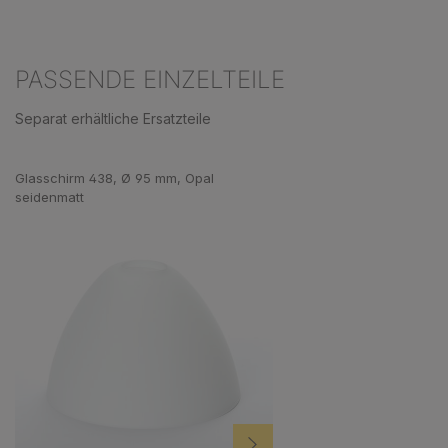
PASSENDE EINZELTEILE
Separat erhältliche Ersatzteile
Produktgalerie überspringen
Glasschirm 438, Ø 95 mm, Opal
seidenmatt