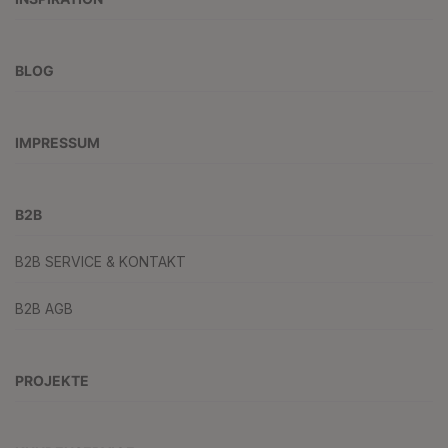
BLOG
IMPRESSUM
B2B
B2B SERVICE & KONTAKT
B2B AGB
PROJEKTE