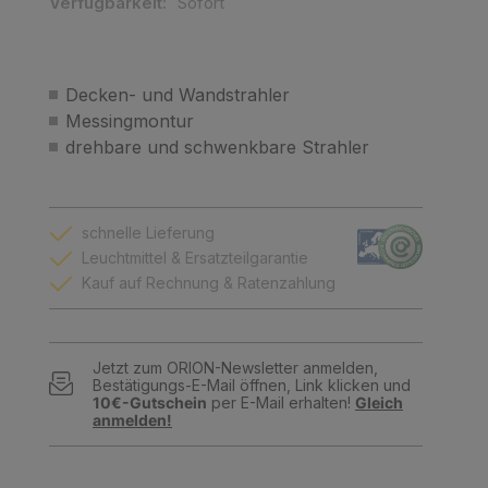
Verfügbarkeit:
Sofort
Decken- und Wandstrahler
Messingmontur
drehbare und schwenkbare Strahler
schnelle Lieferung
Leuchtmittel & Ersatzteilgarantie
Kauf auf Rechnung & Ratenzahlung
Jetzt zum ORION-Newsletter anmelden,
Bestätigungs-E-Mail öffnen, Link klicken und
10€-Gutschein
per E-Mail erhalten!
Gleich
anmelden!