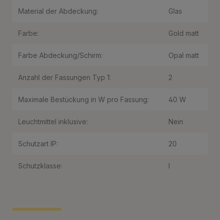
Material der Abdeckung:
Glas
Farbe:
Gold matt
Farbe Abdeckung/Schirm:
Opal matt
Anzahl der Fassungen Typ 1:
2
Maximale Bestückung in W pro Fassung:
40 W
Leuchtmittel inklusive:
Nein
Schutzart IP:
20
Schutzklasse:
I