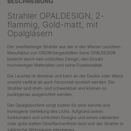
BESCHREIBUNG
Strahler OPALDESIGN, 2-
flammig, Gold-matt, mit
Opalgläsern
Der zweiflammige Strahler aus der in der Wiener Leuchten-
Manufaktur von ORION hergestellten Serie OPALDESIGN
besticht durch sein schlichtes Design, den Einsatz
hochwertiger Materialien und seine Funktionalität.
Die Leuchte ist dimmbar und kann an der Decke oder Wand
sowohl vertikal als auch horizontal montiert werden. Die
Strahler sind dreh- und schwenkbar und können so
punktgenau ausgerichtet werden.
Der Opalglasschirm sorgt zudem für eine weiche und
homogene Verteilung des Lichts. Aufgrund seines
funktionalen und schlichten Designs und einem satinierten
oder gold-matten Oberflächenfinish lässt sich der Strahler in
zahlreiche Wohnräume integrieren.