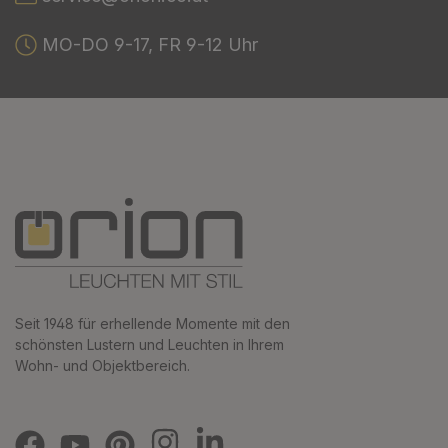
MO-DO 9-17, FR 9-12 Uhr
Seit 1948 für erhellende Momente mit den
schönsten Lustern und Leuchten in Ihrem
Wohn- und Objektbereich.