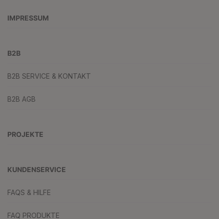
IMPRESSUM
B2B
B2B SERVICE & KONTAKT
B2B AGB
PROJEKTE
KUNDENSERVICE
FAQS & HILFE
FAQ PRODUKTE