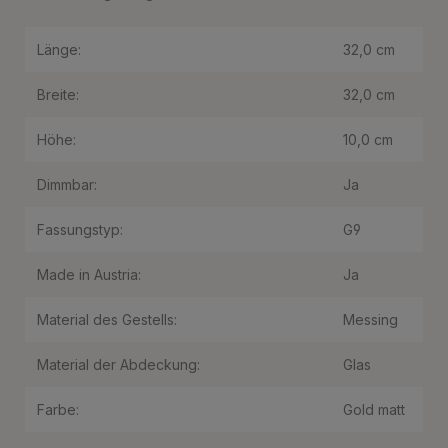
Länge:
32,0 cm
Breite:
32,0 cm
Höhe:
10,0 cm
Dimmbar:
Ja
Fassungstyp:
G9
Made in Austria:
Ja
Material des Gestells:
Messing
Material der Abdeckung:
Glas
Farbe:
Gold matt