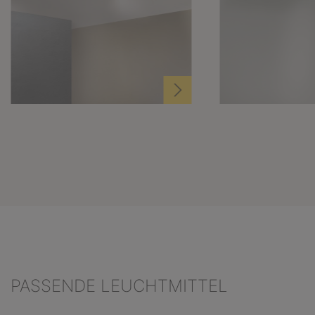
PASSENDE LEUCHTMITTEL
Produktgalerie überspringen