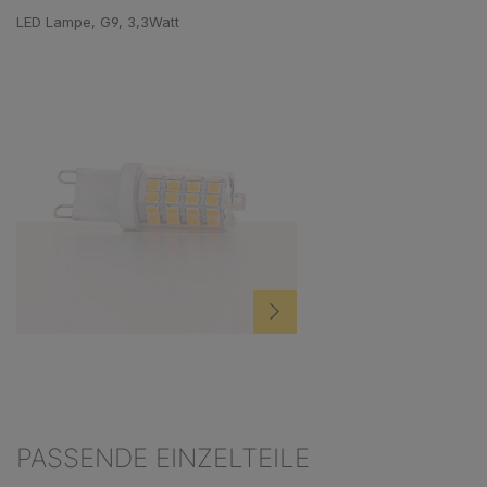
LED Lampe, G9, 3,3Watt
PASSENDE EINZELTEILE