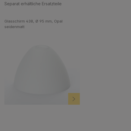
Separat erhältliche Ersatzteile
Produktgalerie überspringen
Glasschirm 438, Ø 95 mm, Opal
seidenmatt