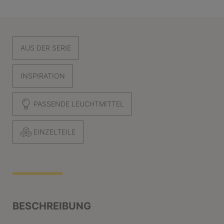
AUS DER SERIE
INSPIRATION
PASSENDE LEUCHTMITTEL
EINZELTEILE
BESCHREIBUNG