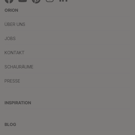
ORION
ÜBER UNS
JOBS
KONTAKT
SCHAURÄUME
PRESSE
INSPIRATION
BLOG