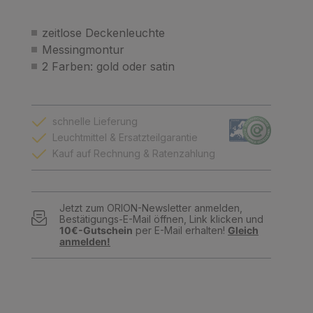
zeitlose Deckenleuchte
Messingmontur
2 Farben: gold oder satin
schnelle Lieferung
Leuchtmittel & Ersatzteilgarantie
Kauf auf Rechnung & Ratenzahlung
Jetzt zum ORION-Newsletter anmelden,
Bestätigungs-E-Mail öffnen, Link klicken und
10€-Gutschein
per E-Mail erhalten!
Gleich
anmelden!