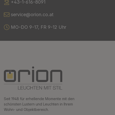
+43-1-616-8091
service@orion.co.at
MO-DO 9-17, FR 9-12 Uhr
Seit 1948 für erhellende Momente mit den
schönsten Lustern und Leuchten in Ihrem
Wohn- und Objektbereich.