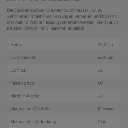
Die Deckenleuchte mit einem Durchmesser von 60
Zentimetern ist mit 7 G9-Fassungen versehen und kann mit
maximal 40 Watt je Fassung betrieben werden. Sie ist auch
mit einer Version mit 5 Flammen erhältlich.
Höhe:
23,0 cm
Durchmesser:
60,0 cm
Dimmbar:
Ja
Fassungstyp:
G9
Made in Austria:
Ja
Material des Gestells:
Messing
Material der Abdeckung:
Glas