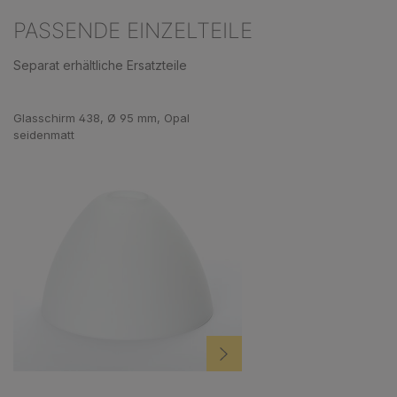
PASSENDE EINZELTEILE
Separat erhältliche Ersatzteile
Produktgalerie überspringen
Glasschirm 438, Ø 95 mm, Opal
seidenmatt