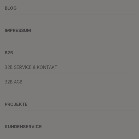
BLOG
IMPRESSUM
B2B
B2B SERVICE & KONTAKT
B2B AGB
PROJEKTE
KUNDENSERVICE