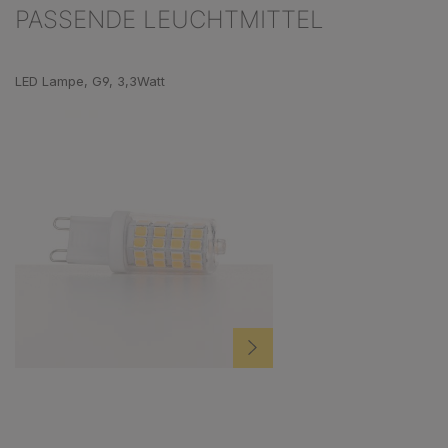
PASSENDE LEUCHTMITTEL
Produktgalerie überspringen
LED Lampe, G9, 3,3Watt