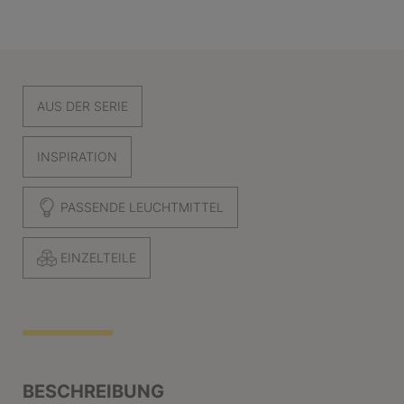
AUS DER SERIE
INSPIRATION
PASSENDE LEUCHTMITTEL
EINZELTEILE
BESCHREIBUNG