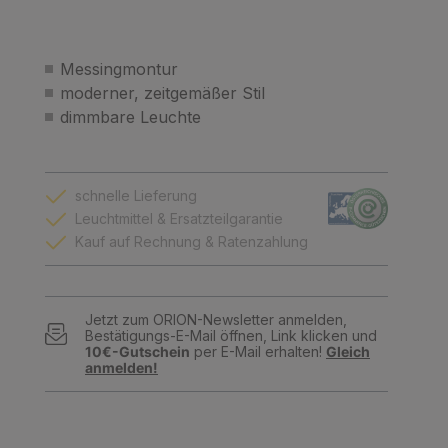
Messingmontur
moderner, zeitgemäßer Stil
dimmbare Leuchte
schnelle Lieferung
Leuchtmittel & Ersatzteilgarantie
Kauf auf Rechnung & Ratenzahlung
Jetzt zum ORION-Newsletter anmelden,
Bestätigungs-E-Mail öffnen, Link klicken und
10€-Gutschein
per E-Mail erhalten!
Gleich
anmelden!