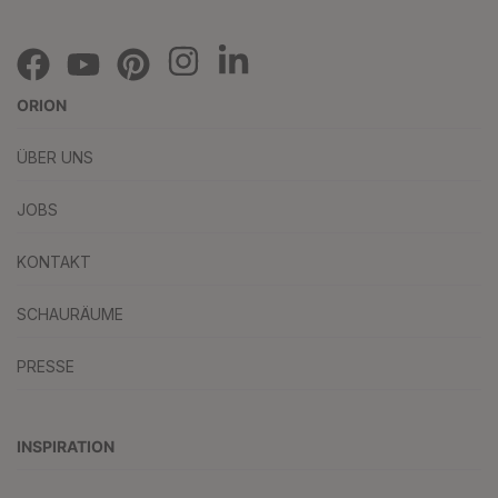
ORION
ÜBER UNS
JOBS
KONTAKT
SCHAURÄUME
PRESSE
INSPIRATION