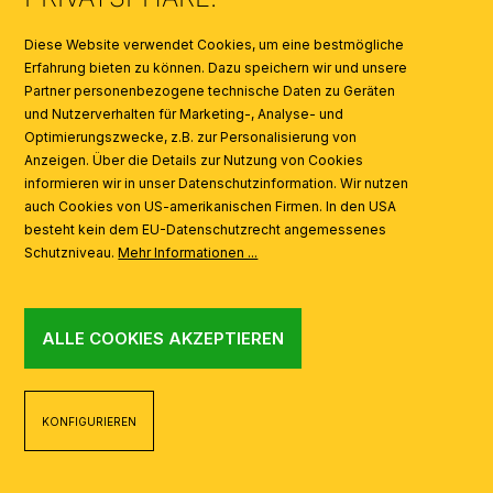
SYMBOLE
Diese Website verwendet Cookies, um eine bestmögliche
Erfahrung bieten zu können. Dazu speichern wir und unsere
Partner personenbezogene technische Daten zu Geräten
AI
und Nutzerverhalten für Marketing-, Analyse- und
Optimierungszwecke, z.B. zur Personalisierung von
Anzeigen. Über die Details zur Nutzung von Cookies
informieren wir in unser Datenschutzinformation. Wir nutzen
auch Cookies von US-amerikanischen Firmen. In den USA
besteht kein dem EU-Datenschutzrecht angemessenes
Schutzniveau.
Mehr Informationen ...
ALLE COOKIES AKZEPTIEREN
KONFIGURIEREN