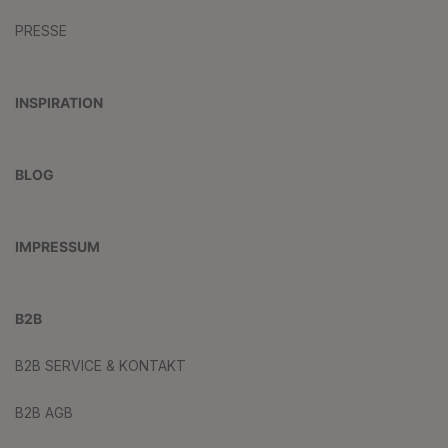
PRESSE
INSPIRATION
BLOG
IMPRESSUM
B2B
B2B SERVICE & KONTAKT
B2B AGB