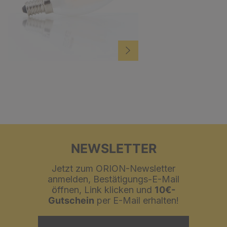
NEWSLETTER
Jetzt zum ORION-Newsletter
anmelden, Bestätigungs-E-Mail
öffnen, Link klicken und
10€-
Gutschein
per E-Mail erhalten!