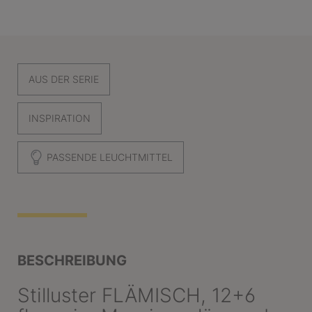
AUS DER SERIE
INSPIRATION
PASSENDE LEUCHTMITTEL
BESCHREIBUNG
Stilluster FLÄMISCH, 12+6