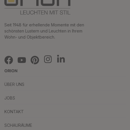
Seit 1948 für erhellende Momente mit den
schönsten Lustern und Leuchten in Ihrem
Wohn- und Objektbereich.
ORION
ÜBER UNS
JOBS
KONTAKT
SCHAURÄUME