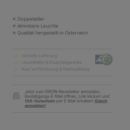
Doppeladler
dimmbare Leuchte
Qualität hergestellt in Österreich
schnelle Lieferung
Leuchtmittel & Ersatzteilgarantie
Kauf auf Rechnung & Ratenzahlung
Jetzt zum ORION-Newsletter anmelden,
Bestätigungs-E-Mail öffnen, Link klicken und
10€-Gutschein
per E-Mail erhalten!
Gleich
anmelden!