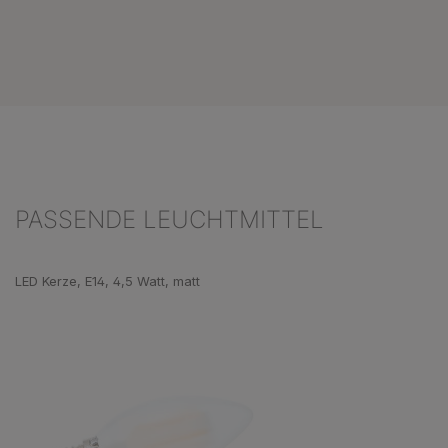
PASSENDE LEUCHTMITTEL
Produktgalerie überspringen
LED Kerze, E14, 4,5 Watt, matt