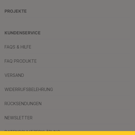
PROJEKTE
KUNDENSERVICE
FAQS & HILFE
FAQ PRODUKTE
VERSAND
WIDERRUFSBELEHRUNG
RÜCKSENDUNGEN
NEWSLETTER
DATENSCHUTZERKLÄRUNG