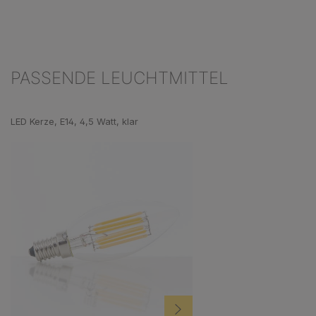
PASSENDE LEUCHTMITTEL
Produktgalerie überspringen
LED Kerze, E14, 4,5 Watt, klar