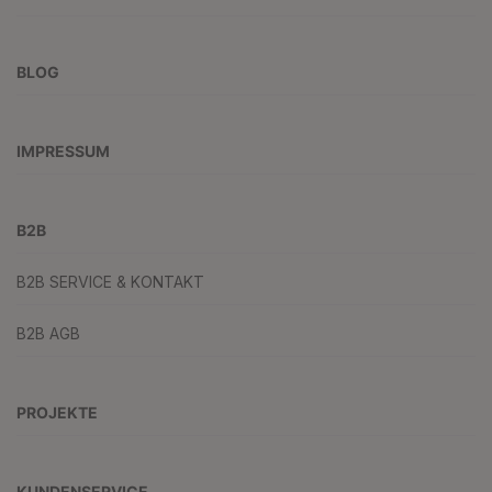
BLOG
IMPRESSUM
B2B
B2B SERVICE & KONTAKT
B2B AGB
PROJEKTE
KUNDENSERVICE