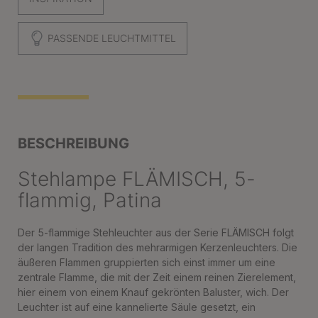
PASSENDE LEUCHTMITTEL
BESCHREIBUNG
Stehlampe FLÄMISCH, 5-
flammig, Patina
Der 5-flammige Stehleuchter aus der Serie FLÄMISCH folgt
der langen Tradition des mehrarmigen Kerzenleuchters. Die
äußeren Flammen gruppierten sich einst immer um eine
zentrale Flamme, die mit der Zeit einem reinen Zierelement,
hier einem von einem Knauf gekrönten Baluster, wich. Der
Leuchter ist auf eine kannelierte Säule gesetzt, ein