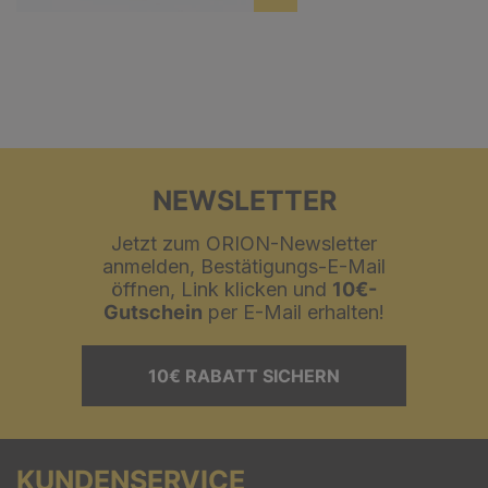
NEWSLETTER
Jetzt zum ORION-Newsletter
anmelden, Bestätigungs-E-Mail
öffnen, Link klicken und
10€-
Gutschein
per E-Mail erhalten!
10€ RABATT SICHERN
KUNDENSERVICE