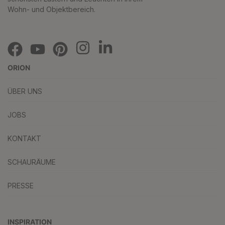
Wohn- und Objektbereich.
ORION
ÜBER UNS
JOBS
KONTAKT
SCHAURÄUME
PRESSE
INSPIRATION