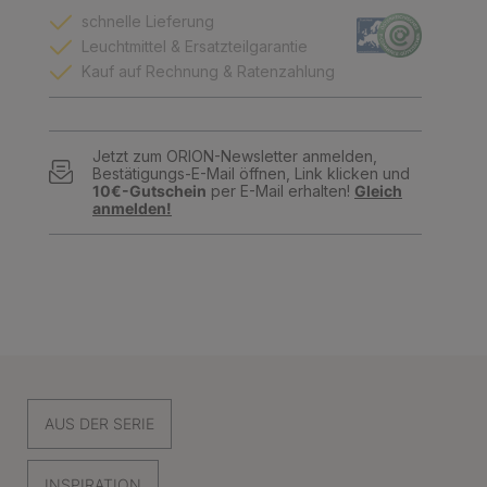
schnelle Lieferung
Leuchtmittel & Ersatzteilgarantie
Kauf auf Rechnung & Ratenzahlung
Jetzt zum ORION-Newsletter anmelden,
Bestätigungs-E-Mail öffnen, Link klicken und
10€-Gutschein
per E-Mail erhalten!
Gleich
anmelden!
AUS DER SERIE
INSPIRATION