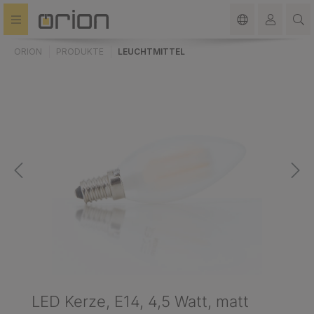
alt springen
ORION
PRODUKTE
LEUCHTMITTEL
LED Kerze, E14, 4,5 Watt, matt