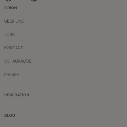
ORION
ÜBER UNS
JOBS
KONTAKT
SCHAURÄUME
PRESSE
INSPIRATION
BLOG