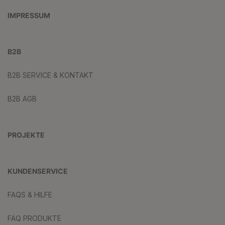
IMPRESSUM
B2B
B2B SERVICE & KONTAKT
B2B AGB
PROJEKTE
KUNDENSERVICE
FAQS & HILFE
FAQ PRODUKTE