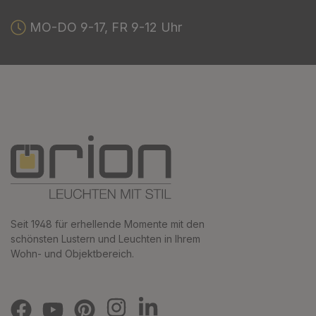
MO-DO 9-17, FR 9-12 Uhr
Seit 1948 für erhellende Momente mit den
schönsten Lustern und Leuchten in Ihrem
Wohn- und Objektbereich.