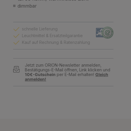
dimmbar
schnelle Lieferung
Leuchtmittel & Ersatzteilgarantie
Kauf auf Rechnung & Ratenzahlung
Jetzt zum ORION-Newsletter anmelden,
Bestätigungs-E-Mail öffnen, Link klicken und
10€-Gutschein
per E-Mail erhalten!
Gleich
anmelden!