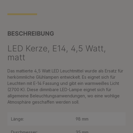
BESCHREIBUNG
LED Kerze, E14, 4,5 Watt,
matt
Das mattierte 4,5 Watt LED Leuchtmittel wurde als Ersatz für
herkömmliche Glühlampen entwickelt. Es eignet sich für
Leuchten mit E-14 Fassung und gibt ein warmweißes Licht
(2700 K). Diese dimmbare LED-Lampe eignet sich für
allgemeine Beleuchtungsanwendungen, wo eine wohlige
Atmosphäre geschaffen werden soll.
Länge:
98 mm
Durchmesser:
35 mm