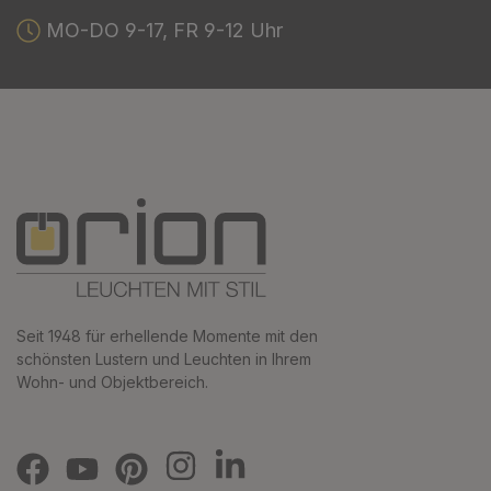
MO-DO 9-17, FR 9-12 Uhr
Seit 1948 für erhellende Momente mit den
schönsten Lustern und Leuchten in Ihrem
Wohn- und Objektbereich.