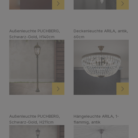
Außenleuchte PUCHBERG,
Deckenleuchte ARILA, antik,
Schwarz-Gold, H140cm
60cm
Außenleuchte PUCHBERG,
Hängeleuchte ARILA, 1-
Schwarz-Gold, H211cm
flammig, antik