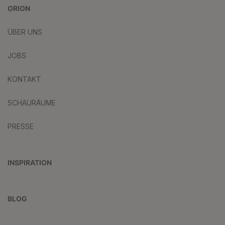
ORION
ÜBER UNS
JOBS
KONTAKT
SCHAURÄUME
PRESSE
INSPIRATION
BLOG