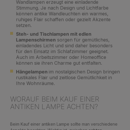
Wandlampen erzeugt eine einladende
Stimmung. Je nach Design und Lichtfarbe
können antike Wandleuchten ein warmes,
ruhiges Flair schaffen oder gezielt Akzente
setzen.
Steh- und Tischlampen mit edlen
Lampenschirmen
sorgen für gemütliches,
einladendes Licht und sind daher besonders
für den Einsatz im Schlafzimmer geeignet.
Auch im Arbeitszimmer oder Homeoffice
können sie ihren Charme gut entfalten.
Hängelampen
im nostalgischen Design bringen
rustikales Flair und zeitlose Gemütlichkeit in
Ihre Wohnräume.
WORAUF BEIM KAUF EINER
ANTIKEN LAMPE ACHTEN?
Beim Kauf einer antiken Lampe sollte man verschiedene