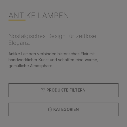
ANTIKE LAMPEN
Nostalgisches Design für zeitlose
Eleganz.
Antike Lampen verbinden historisches Flair mit
handwerklicher Kunst und schaffen eine warme,
gemütliche Atmosphäre.
PRODUKTE FILTERN
KATEGORIEN