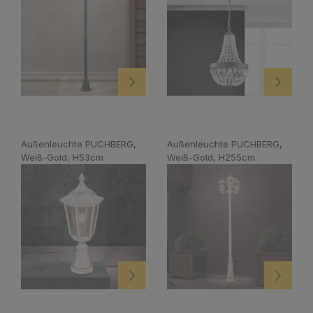
Außenleuchte PUCHBERG,
Außenleuchte PUCHBERG,
Weiß-Gold, H53cm
Weiß-Gold, H255cm