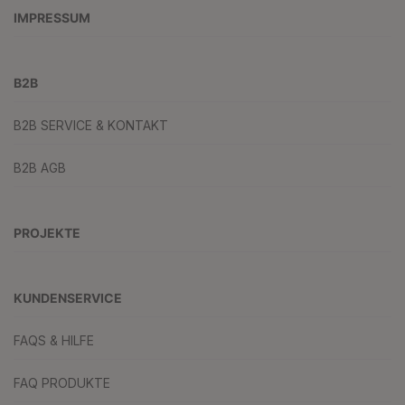
IMPRESSUM
B2B
B2B SERVICE & KONTAKT
B2B AGB
PROJEKTE
KUNDENSERVICE
FAQS & HILFE
FAQ PRODUKTE