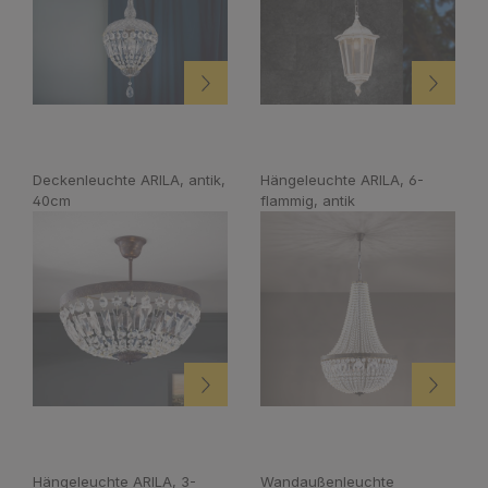
Deckenleuchte ARILA, antik,
Hängeleuchte ARILA, 6-
40cm
flammig, antik
Hängeleuchte ARILA, 3-
Wandaußenleuchte