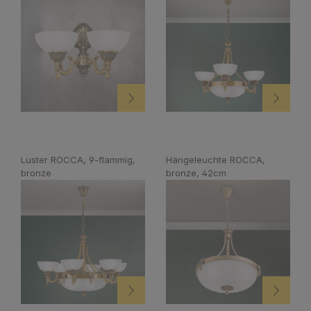
Luster ROCCA, 9-flammig,
Hängeleuchte ROCCA,
bronze
bronze, 42cm