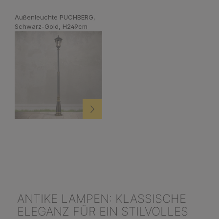
Außenleuchte PUCHBERG,
Schwarz-Gold, H249cm
ANTIKE LAMPEN: KLASSISCHE
ELEGANZ FÜR EIN STILVOLLES