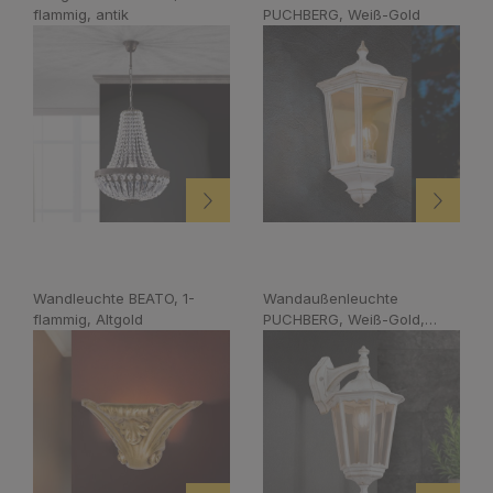
flammig, antik
PUCHBERG, Weiß-Gold
Wandleuchte BEATO, 1-
Wandaußenleuchte
flammig, Altgold
PUCHBERG, Weiß-Gold,
abwärts