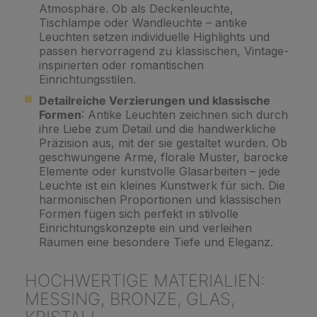
Atmosphäre. Ob als Deckenleuchte,
Tischlampe oder Wandleuchte – antike
Leuchten setzen individuelle Highlights und
passen hervorragend zu klassischen, Vintage-
inspirierten oder romantischen
Einrichtungsstilen.
Detailreiche Verzierungen und klassische
Formen
: Antike Leuchten zeichnen sich durch
ihre Liebe zum Detail und die handwerkliche
Präzision aus, mit der sie gestaltet wurden. Ob
geschwungene Arme, florale Muster, barocke
Elemente oder kunstvolle Glasarbeiten – jede
Leuchte ist ein kleines Kunstwerk für sich. Die
harmonischen Proportionen und klassischen
Formen fügen sich perfekt in stilvolle
Einrichtungskonzepte ein und verleihen
Räumen eine besondere Tiefe und Eleganz.
HOCHWERTIGE MATERIALIEN:
MESSING, BRONZE, GLAS,