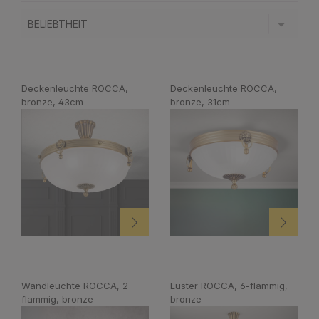
Deckenleuchte ROCCA,
Deckenleuchte ROCCA,
bronze, 43cm
bronze, 31cm
Wandleuchte ROCCA, 2-
Luster ROCCA, 6-flammig,
flammig, bronze
bronze