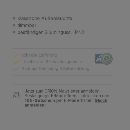
klassische Außenleuchte
dimmbar
beständiger Siluminguss, IP43
schnelle Lieferung
Leuchtmittel & Ersatzteilgarantie
Kauf auf Rechnung & Ratenzahlung
Jetzt zum ORION-Newsletter anmelden,
Bestätigungs-E-Mail öffnen, Link klicken und
10€-Gutschein
per E-Mail erhalten!
Gleich
anmelden!