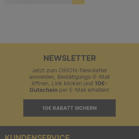
NEWSLETTER
Jetzt zum ORION-Newsletter
anmelden, Bestätigungs-E-Mail
öffnen, Link klicken und
10€-
Gutschein
per E-Mail erhalten!
10€ RABATT SICHERN
KUNDENSERVICE