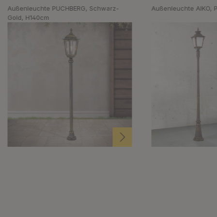
Außenleuchte PUCHBERG, Schwarz-
Außenleuchte AIKO, 
Gold, H140cm