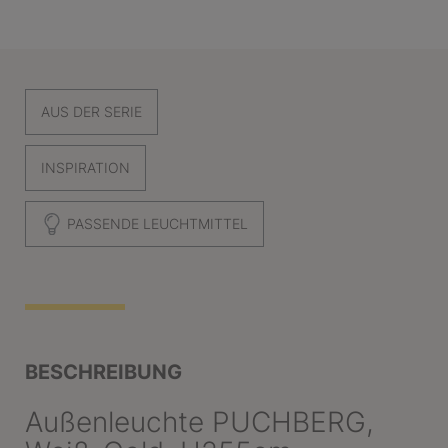
AUS DER SERIE
INSPIRATION
PASSENDE LEUCHTMITTEL
BESCHREIBUNG
Außenleuchte PUCHBERG,