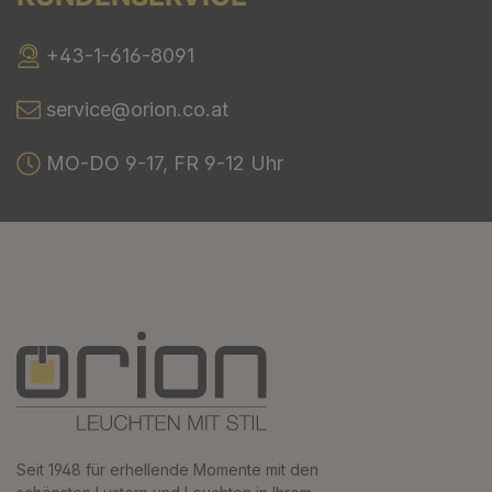
+43-1-616-8091
service@orion.co.at
MO-DO 9-17, FR 9-12 Uhr
Seit 1948 für erhellende Momente mit den