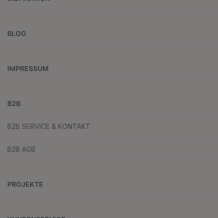
BLOG
IMPRESSUM
B2B
B2B SERVICE & KONTAKT
B2B AGB
PROJEKTE