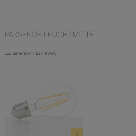
PASSENDE LEUCHTMITTEL
Produktgalerie überspringen
LED Birnenform, E27, 8Watt