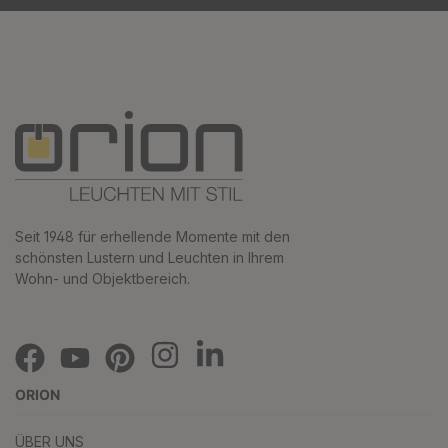
Seit 1948 für erhellende Momente mit den
schönsten Lustern und Leuchten in Ihrem
Wohn- und Objektbereich.
ORION
ÜBER UNS