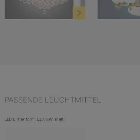
PASSENDE LEUCHTMITTEL
Produktgalerie überspringen
LED Birnenform, E27, 8W, matt