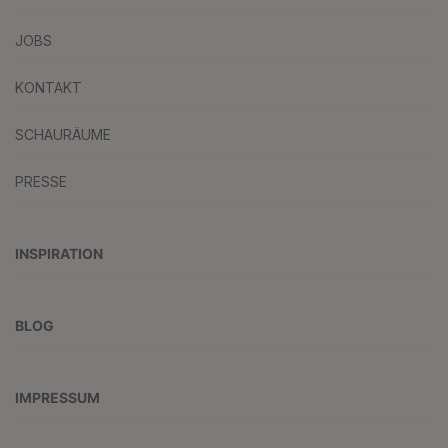
JOBS
KONTAKT
SCHAURÄUME
PRESSE
INSPIRATION
BLOG
IMPRESSUM