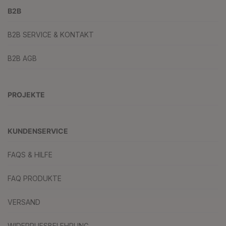
B2B
B2B SERVICE & KONTAKT
B2B AGB
PROJEKTE
KUNDENSERVICE
FAQS & HILFE
FAQ PRODUKTE
VERSAND
WIDERRUFSBELEHRUNG