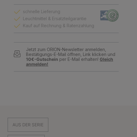
schnelle Lieferung
Leuchtmittel & Ersatzteilgarantie
Kauf auf Rechnung & Ratenzahlung
Jetzt zum ORION-Newsletter anmelden,
Bestätigungs-E-Mail öffnen, Link klicken und
10€-Gutschein
per E-Mail erhalten!
Gleich
anmelden!
AUS DER SERIE