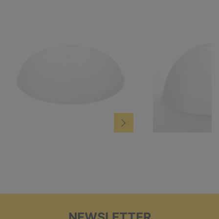
NEWSLETTER