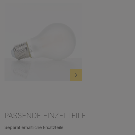
PASSENDE EINZELTEILE
Separat erhältliche Ersatzteile