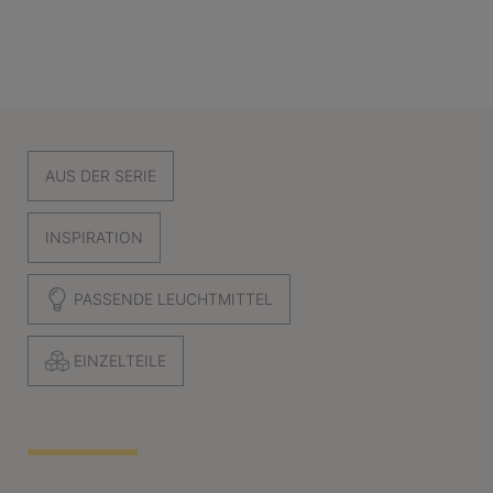
AUS DER SERIE
INSPIRATION
PASSENDE LEUCHTMITTEL
EINZELTEILE