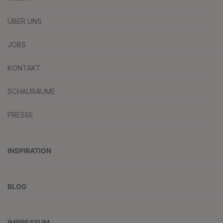
ÜBER UNS
JOBS
KONTAKT
SCHAURÄUME
PRESSE
INSPIRATION
BLOG
IMPRESSUM