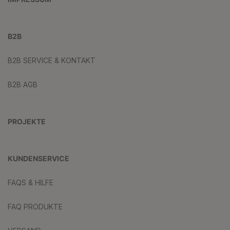
B2B
B2B SERVICE & KONTAKT
B2B AGB
PROJEKTE
KUNDENSERVICE
FAQS & HILFE
FAQ PRODUKTE