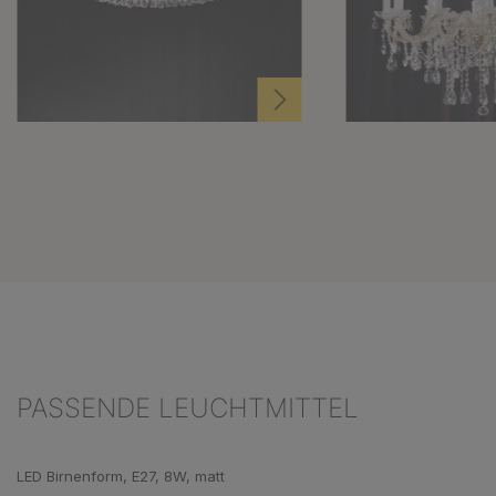
PASSENDE LEUCHTMITTEL
Produktgalerie überspringen
LED Birnenform, E27, 8W, matt