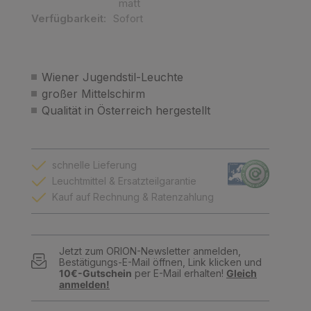
matt
Verfügbarkeit:
Sofort
Wiener Jugendstil-Leuchte
großer Mittelschirm
Qualität in Österreich hergestellt
schnelle Lieferung
Leuchtmittel & Ersatzteilgarantie
Kauf auf Rechnung & Ratenzahlung
Jetzt zum ORION-Newsletter anmelden,
Bestätigungs-E-Mail öffnen, Link klicken und
10€-Gutschein
per E-Mail erhalten!
Gleich
anmelden!