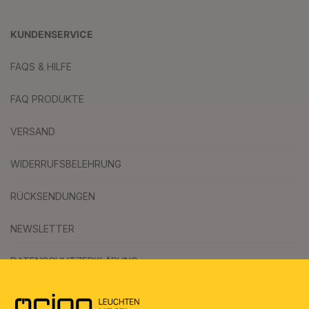
KUNDENSERVICE
FAQS & HILFE
FAQ PRODUKTE
VERSAND
WIDERRUFSBELEHRUNG
RÜCKSENDUNGEN
NEWSLETTER
DATENSCHUTZERKLÄRUNG
AGB