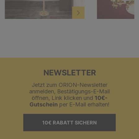
NEWSLETTER
Jetzt zum ORION-Newsletter
anmelden, Bestätigungs-E-Mail
öffnen, Link klicken und
10€-
Gutschein
per E-Mail erhalten!
10€ RABATT SICHERN