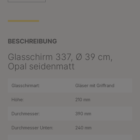
BESCHREIBUNG
Glasschirm 337, Ø 39 cm,
Opal seidenmatt
Glasschirmart:
Gläser mit Griffrand
Höhe:
210 mm
Durchmesser:
390 mm
Durchmesser Unten:
240 mm