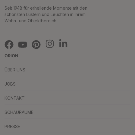
Seit 1948 für erhellende Momente mit den
schönsten Lustern und Leuchten in Ihrem
Wohn- und Objektbereich.
ORION
ÜBER UNS
JOBS
KONTAKT
SCHAURÄUME
PRESSE