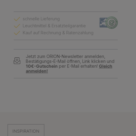
schnelle Lieferung
Leuchtmittel & Ersatzteilgarantie
Kauf auf Rechnung & Ratenzahlung
Jetzt zum ORION-Newsletter anmelden,
Bestätigungs-E-Mail öffnen, Link klicken und
10€-Gutschein
per E-Mail erhalten!
Gleich
anmelden!
INSPIRATION