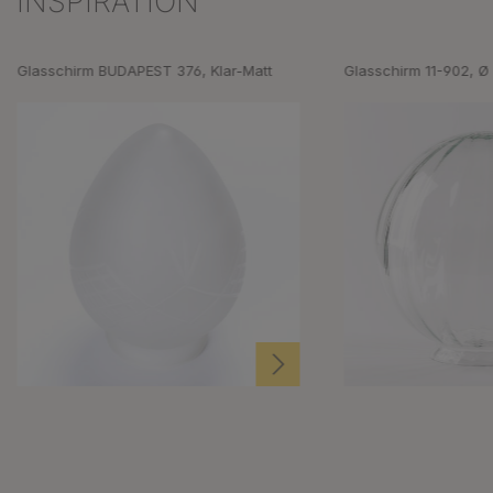
INSPIRATION
Glasschirm BUDAPEST 376, Klar-Matt
Glasschirm 11-902, Ø