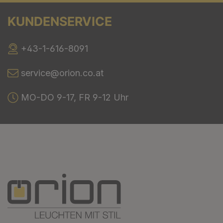
KUNDENSERVICE
+43-1-616-8091
service@orion.co.at
MO-DO 9-17, FR 9-12 Uhr