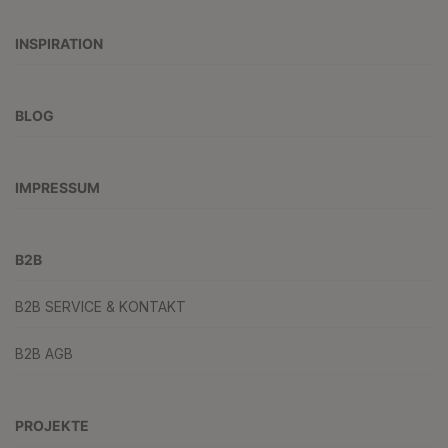
INSPIRATION
BLOG
IMPRESSUM
B2B
B2B SERVICE & KONTAKT
B2B AGB
PROJEKTE