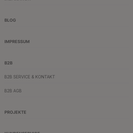
BLOG
IMPRESSUM
B2B
B2B SERVICE & KONTAKT
B2B AGB
PROJEKTE