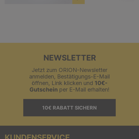
NEWSLETTER
Jetzt zum ORION-Newsletter
anmelden, Bestätigungs-E-Mail
öffnen, Link klicken und
10€-
Gutschein
per E-Mail erhalten!
10€ RABATT SICHERN
KUNDENSERVICE