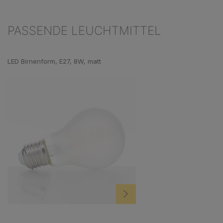
PASSENDE LEUCHTMITTEL
Produktgalerie überspringen
LED Birnenform, E27, 8W, matt