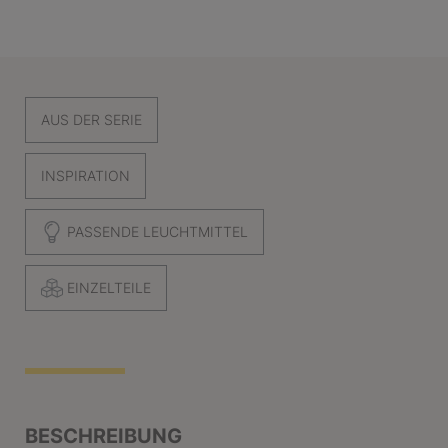
AUS DER SERIE
INSPIRATION
PASSENDE LEUCHTMITTEL
EINZELTEILE
BESCHREIBUNG