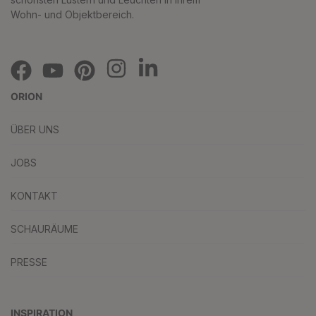
Wohn- und Objektbereich.
ORION
ÜBER UNS
JOBS
KONTAKT
SCHAURÄUME
PRESSE
INSPIRATION