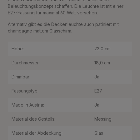
Beleuchtungskonzept schaffen. Die Leuchte ist mit einer
E27-Fassung für maximal 60 Watt versehen.
Alternativ gibt es die Deckenleuchte auch patiniert mit
champagne mattem Glasschirm.
Höhe:
22,0 cm
Durchmesser:
18,0 cm
Dimmbar:
Ja
Fassungstyp:
E27
Made in Austria:
Ja
Material des Gestells:
Messing
Material der Abdeckung:
Glas