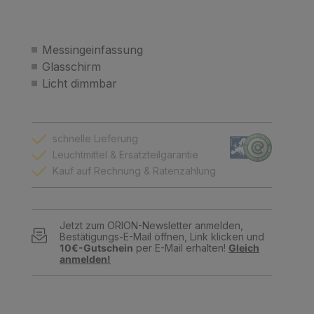
Messingeinfassung
Glasschirm
Licht dimmbar
schnelle Lieferung
Leuchtmittel & Ersatzteilgarantie
Kauf auf Rechnung & Ratenzahlung
Jetzt zum ORION-Newsletter anmelden,
Bestätigungs-E-Mail öffnen, Link klicken und
10€-Gutschein
per E-Mail erhalten!
Gleich
anmelden!