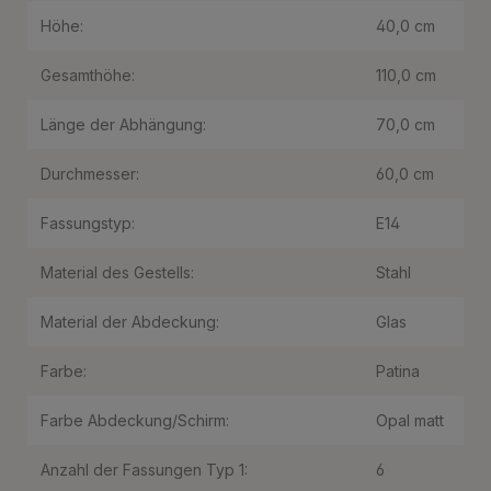
Höhe:
40,0 cm
Gesamthöhe:
110,0 cm
Länge der Abhängung:
70,0 cm
Durchmesser:
60,0 cm
Fassungstyp:
E14
Material des Gestells:
Stahl
Material der Abdeckung:
Glas
Farbe:
Patina
Farbe Abdeckung/Schirm:
Opal matt
Anzahl der Fassungen Typ 1:
6