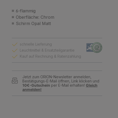
6-flammig
Oberfläche: Chrom
Schirm Opal Matt
schnelle Lieferung
Leuchtmittel & Ersatzteilgarantie
Kauf auf Rechnung & Ratenzahlung
Jetzt zum ORION-Newsletter anmelden,
Bestätigungs-E-Mail öffnen, Link klicken und
10€-Gutschein
per E-Mail erhalten!
Gleich
anmelden!