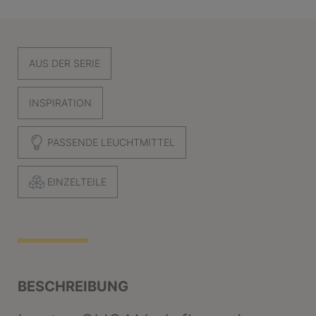
AUS DER SERIE
INSPIRATION
PASSENDE LEUCHTMITTEL
EINZELTEILE
BESCHREIBUNG