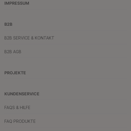
IMPRESSUM
B2B
B2B SERVICE & KONTAKT
B2B AGB
PROJEKTE
KUNDENSERVICE
FAQS & HILFE
FAQ PRODUKTE