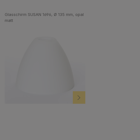
Produktgalerie überspringen
Glasschirm SUSAN 1696, Ø 135 mm, opal
matt