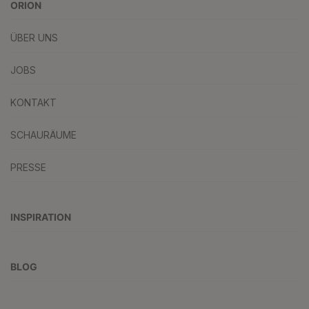
ORION
ÜBER UNS
JOBS
KONTAKT
SCHAURÄUME
PRESSE
INSPIRATION
BLOG