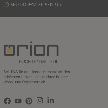
MO-DO 9-17, FR 9-12 Uhr
Seit 1948 für erhellende Momente mit den
schönsten Lustern und Leuchten in Ihrem
Wohn- und Objektbereich.