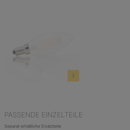
PASSENDE EINZELTEILE
Separat erhältliche Ersatzteile