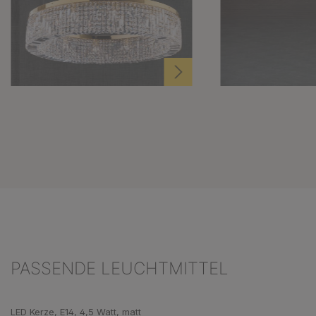
PASSENDE LEUCHTMITTEL
Produktgalerie überspringen
LED Kerze, E14, 4,5 Watt, matt