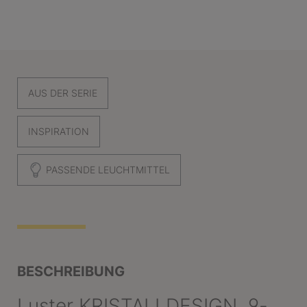
AUS DER SERIE
INSPIRATION
PASSENDE LEUCHTMITTEL
BESCHREIBUNG
Luster KRISTALLDESIGN, 9-