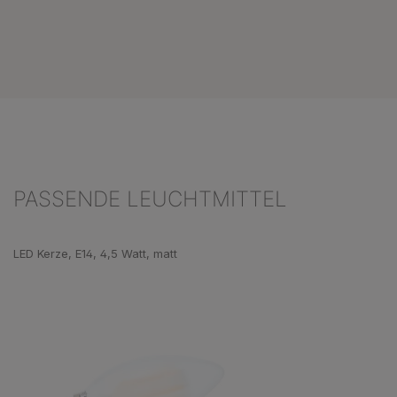
PASSENDE LEUCHTMITTEL
Produktgalerie überspringen
LED Kerze, E14, 4,5 Watt, matt