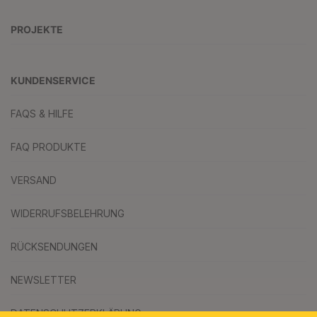
PROJEKTE
KUNDENSERVICE
FAQS & HILFE
FAQ PRODUKTE
VERSAND
WIDERRUFSBELEHRUNG
RÜCKSENDUNGEN
NEWSLETTER
DATENSCHUTZERKLÄRUNG