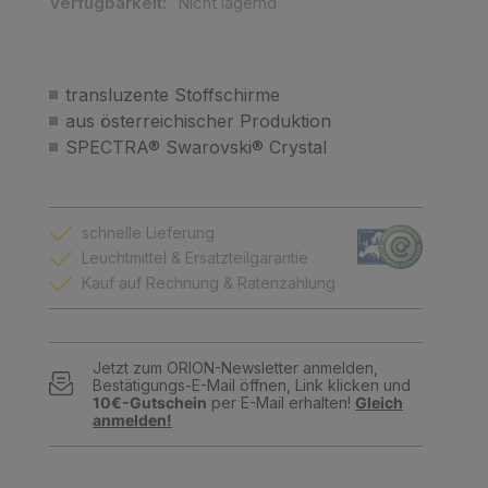
Verfügbarkeit:
Nicht lagernd
transluzente Stoffschirme
aus österreichischer Produktion
SPECTRA® Swarovski® Crystal
schnelle Lieferung
Leuchtmittel & Ersatzteilgarantie
Kauf auf Rechnung & Ratenzahlung
Jetzt zum ORION-Newsletter anmelden,
Bestätigungs-E-Mail öffnen, Link klicken und
10€-Gutschein
per E-Mail erhalten!
Gleich
anmelden!