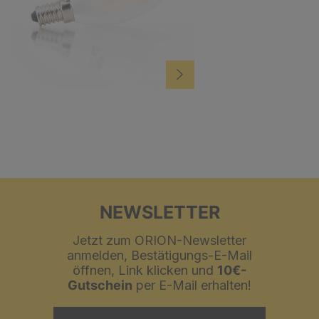
NEWSLETTER
Jetzt zum ORION-Newsletter
anmelden, Bestätigungs-E-Mail
öffnen, Link klicken und
10€-
Gutschein
per E-Mail erhalten!