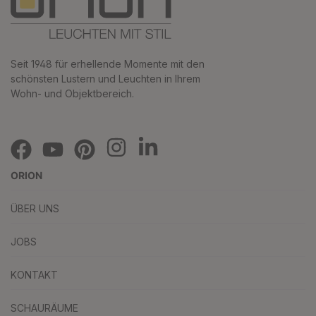
Seit 1948 für erhellende Momente mit den
schönsten Lustern und Leuchten in Ihrem
Wohn- und Objektbereich.
ORION
ÜBER UNS
JOBS
KONTAKT
SCHAURÄUME