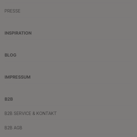
PRESSE
INSPIRATION
BLOG
IMPRESSUM
B2B
B2B SERVICE & KONTAKT
B2B AGB