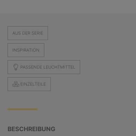
AUS DER SERIE
INSPIRATION
PASSENDE LEUCHTMITTEL
EINZELTEILE
BESCHREIBUNG