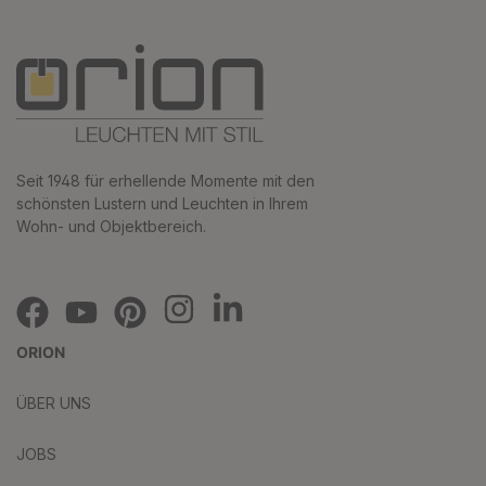
Seit 1948 für erhellende Momente mit den
schönsten Lustern und Leuchten in Ihrem
Wohn- und Objektbereich.
ORION
ÜBER UNS
JOBS