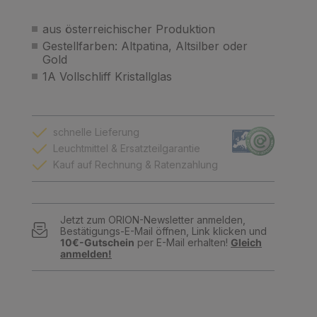
aus österreichischer Produktion
Gestellfarben: Altpatina, Altsilber oder
Gold
1A Vollschliff Kristallglas
schnelle Lieferung
Leuchtmittel & Ersatzteilgarantie
Kauf auf Rechnung & Ratenzahlung
Jetzt zum ORION-Newsletter anmelden,
Bestätigungs-E-Mail öffnen, Link klicken und
10€-Gutschein
per E-Mail erhalten!
Gleich
anmelden!