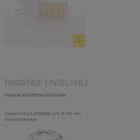
PASSENDE EINZELTEILE
Separat erhältliche Ersatzteile
Produktgalerie überspringen
Glasschirm LA BOHEME 479, Ø 130 mm,
Klar-Schliffdekor