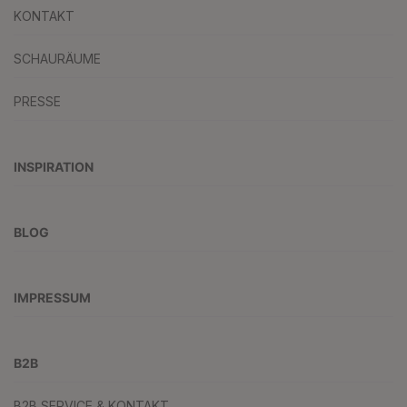
KONTAKT
SCHAURÄUME
PRESSE
INSPIRATION
BLOG
IMPRESSUM
B2B
B2B SERVICE & KONTAKT