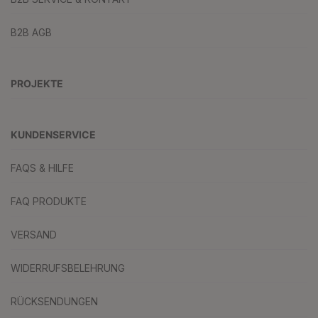
B2B AGB
PROJEKTE
KUNDENSERVICE
FAQS & HILFE
FAQ PRODUKTE
VERSAND
WIDERRUFSBELEHRUNG
RÜCKSENDUNGEN