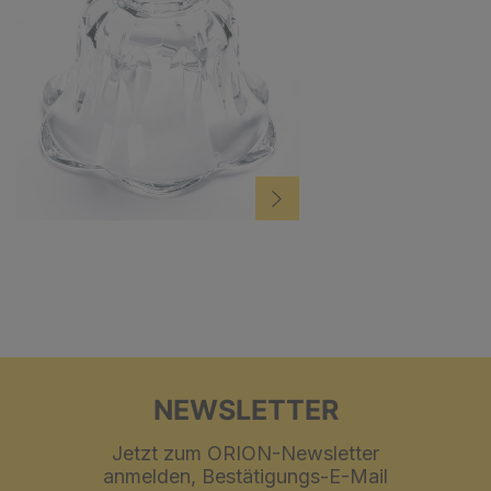
NEWSLETTER
Jetzt zum ORION-Newsletter
anmelden, Bestätigungs-E-Mail