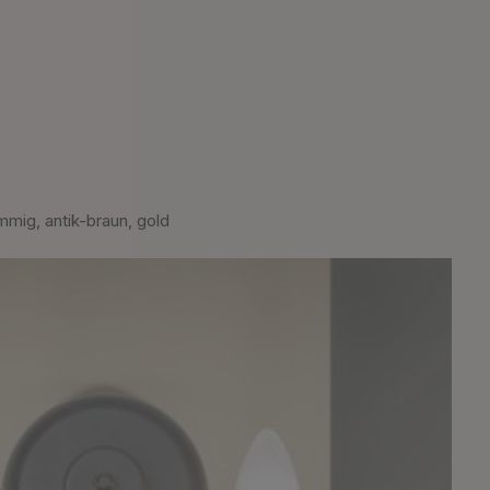
mig, antik-braun, gold