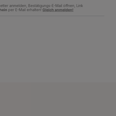
tter anmelden, Bestätigungs-E-Mail öffnen, Link
hein
per E-Mail erhalten!
Gleich anmelden!