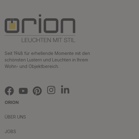
Seit 1948 für erhellende Momente mit den
schönsten Lustern und Leuchten in Ihrem
Wohn- und Objektbereich.
ORION
ÜBER UNS
JOBS