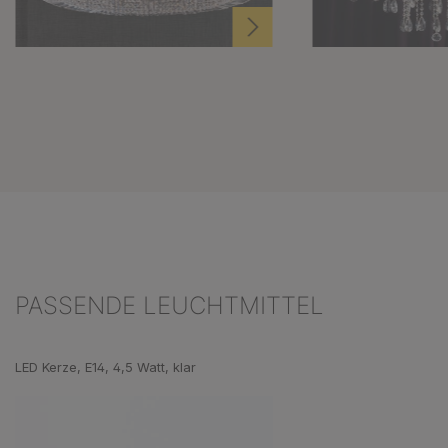
PASSENDE LEUCHTMITTEL
Produktgalerie überspringen
LED Kerze, E14, 4,5 Watt, klar