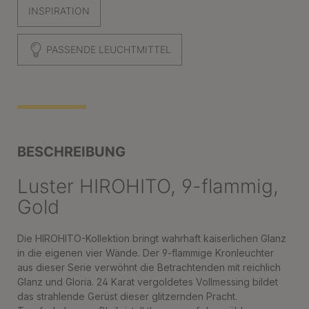
INSPIRATION
PASSENDE LEUCHTMITTEL
BESCHREIBUNG
Luster HIROHITO, 9-flammig,
Gold
Die HIROHITO-Kollektion bringt wahrhaft kaiserlichen Glanz
in die eigenen vier Wände. Der 9-flammige Kronleuchter
aus dieser Serie verwöhnt die Betrachtenden mit reichlich
Glanz und Gloria. 24 Karat vergoldetes Vollmessing bildet
das strahlende Gerüst dieser glitzernden Pracht.