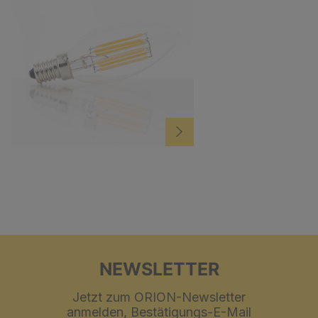
NEWSLETTER
Jetzt zum ORION-Newsletter
anmelden, Bestätigungs-E-Mail