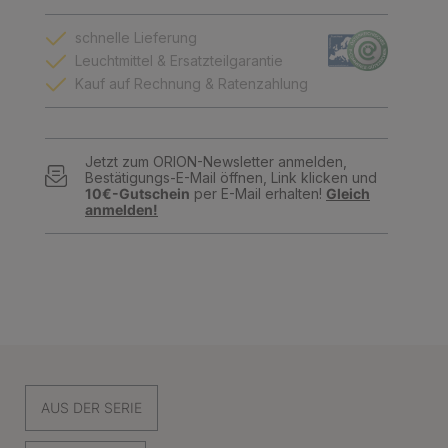
schnelle Lieferung
Leuchtmittel & Ersatzteilgarantie
Kauf auf Rechnung & Ratenzahlung
Jetzt zum ORION-Newsletter anmelden,
Bestätigungs-E-Mail öffnen, Link klicken und
10€-Gutschein
per E-Mail erhalten!
Gleich
anmelden!
AUS DER SERIE