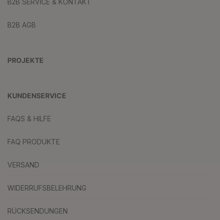
B2B SERVICE & KONTAKT
B2B AGB
PROJEKTE
KUNDENSERVICE
FAQS & HILFE
FAQ PRODUKTE
VERSAND
WIDERRUFSBELEHRUNG
RÜCKSENDUNGEN