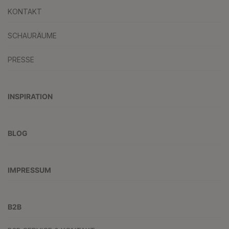
KONTAKT
SCHAURÄUME
PRESSE
INSPIRATION
BLOG
IMPRESSUM
B2B