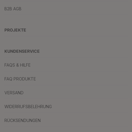
B2B AGB
PROJEKTE
KUNDENSERVICE
FAQS & HILFE
FAQ PRODUKTE
VERSAND
WIDERRUFSBELEHRUNG
RÜCKSENDUNGEN