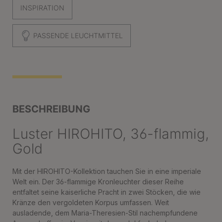
INSPIRATION
PASSENDE LEUCHTMITTEL
BESCHREIBUNG
Luster HIROHITO, 36-flammig,
Gold
Mit der HIROHITO-Kollektion tauchen Sie in eine imperiale
Welt ein. Der 36-flammige Kronleuchter dieser Reihe
entfaltet seine kaiserliche Pracht in zwei Stöcken, die wie
Kränze den vergoldeten Korpus umfassen. Weit
ausladende, dem Maria-Theresien-Stil nachempfundene