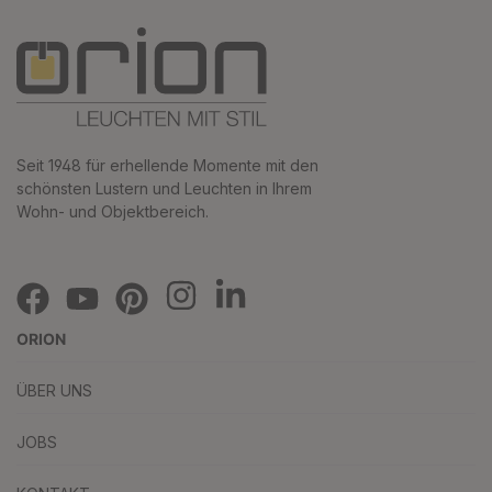
Seit 1948 für erhellende Momente mit den
schönsten Lustern und Leuchten in Ihrem
Wohn- und Objektbereich.
ORION
ÜBER UNS
JOBS