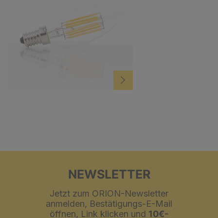
NEWSLETTER
Jetzt zum ORION-Newsletter
anmelden, Bestätigungs-E-Mail
öffnen, Link klicken und
10€-