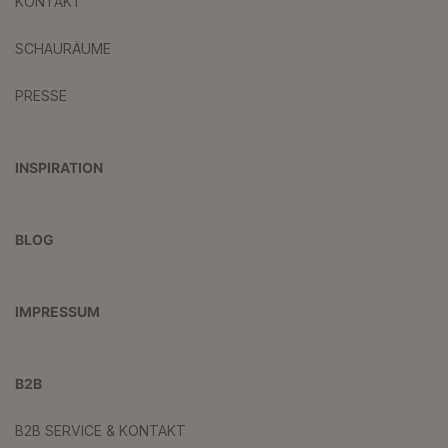
KONTAKT
SCHAURÄUME
PRESSE
INSPIRATION
BLOG
IMPRESSUM
B2B
B2B SERVICE & KONTAKT