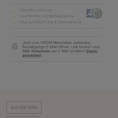
schnelle Lieferung
Leuchtmittel & Ersatzteilgarantie
Kauf auf Rechnung & Ratenzahlung
Jetzt zum ORION-Newsletter anmelden,
Bestätigungs-E-Mail öffnen, Link klicken und
10€-Gutschein
per E-Mail erhalten!
Gleich
anmelden!
AUS DER SERIE