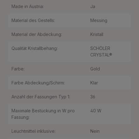
Made in Austria:
Ja
Material des Gestells:
Messing
Material der Abdeckung:
Kristall
Qualität Kristallbehang:
SCHÖLER
CRYSTAL®
Farbe:
Gold
Farbe Abdeckung/Schirm:
Klar
Anzahl der Fassungen Typ 1:
36
Maximale Bestückung in W pro
40 W
Fassung:
Leuchtmittel inklusive:
Nein