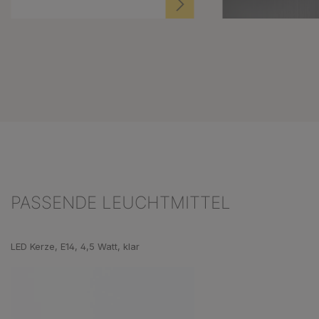
PASSENDE LEUCHTMITTEL
Produktgalerie überspringen
LED Kerze, E14, 4,5 Watt, klar