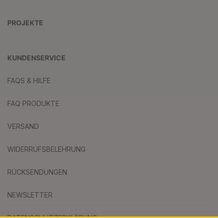
PROJEKTE
KUNDENSERVICE
FAQS & HILFE
FAQ PRODUKTE
VERSAND
WIDERRUFSBELEHRUNG
RÜCKSENDUNGEN
NEWSLETTER
DATENSCHUTZERKLÄRUNG