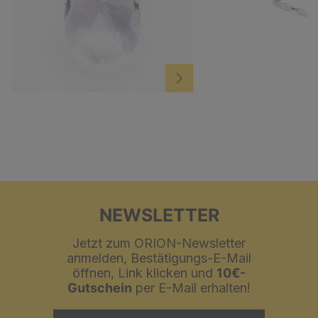
NEWSLETTER
Jetzt zum ORION-Newsletter
anmelden, Bestätigungs-E-Mail
öffnen, Link klicken und
10€-
Gutschein
per E-Mail erhalten!