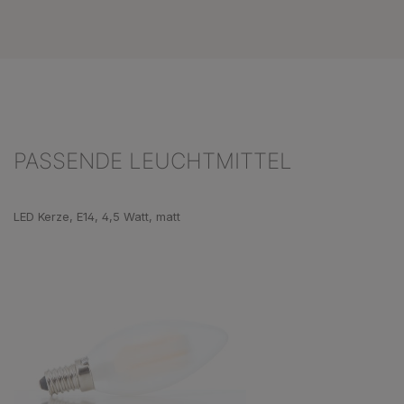
PASSENDE LEUCHTMITTEL
Produktgalerie überspringen
LED Kerze, E14, 4,5 Watt, matt