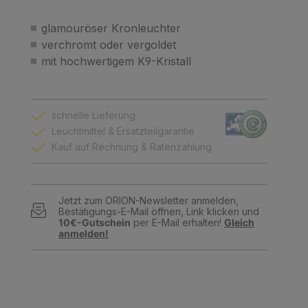
glamouröser Kronleuchter
verchromt oder vergoldet
mit hochwertigem K9-Kristall
schnelle Lieferung
Leuchtmittel & Ersatzteilgarantie
Kauf auf Rechnung & Ratenzahlung
Jetzt zum ORION-Newsletter anmelden,
Bestätigungs-E-Mail öffnen, Link klicken und
10€-Gutschein
per E-Mail erhalten!
Gleich
anmelden!