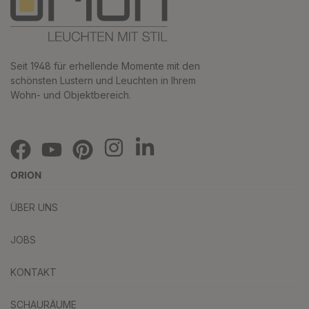
Seit 1948 für erhellende Momente mit den
schönsten Lustern und Leuchten in Ihrem
Wohn- und Objektbereich.
ORION
ÜBER UNS
JOBS
KONTAKT
SCHAURÄUME