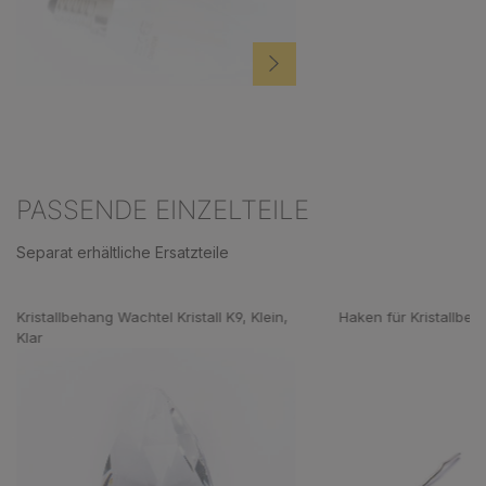
PASSENDE EINZELTEILE
Separat erhältliche Ersatzteile
Produktgalerie überspringen
Kristallbehang Wachtel Kristall K9, Klein,
Haken für Kristallbe
Klar