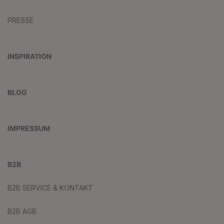
PRESSE
INSPIRATION
BLOG
IMPRESSUM
B2B
B2B SERVICE & KONTAKT
B2B AGB