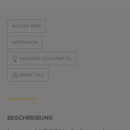
AUS DER SERIE
INSPIRATION
PASSENDE LEUCHTMITTEL
EINZELTEILE
BESCHREIBUNG