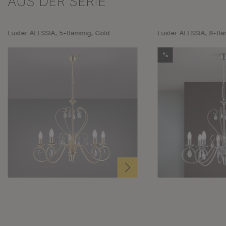
AUS DER SERIE
Luster ALESSIA, 5-flammig, Gold
Luster ALESSIA, 8-fl
%