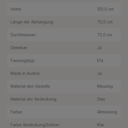
Höhe:
120,0 cm
Länge der Abhängung:
70,0 cm
Durchmesser:
72,0 cm
Dimmbar:
Ja
Fassungstyp:
E14
Made in Austria:
Ja
Material des Gestells:
Messing
Material der Abdeckung:
Glas
Farbe:
Altmessing
Farbe Abdeckung/Schirm:
Klar