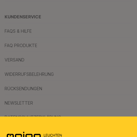
KUNDENSERVICE
FAQS & HILFE
FAQ PRODUKTE
VERSAND
WIDERRUFSBELEHRUNG
RÜCKSENDUNGEN
NEWSLETTER
DATENSCHUTZERKLÄRUNG
AGB