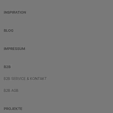
INSPIRATION
BLOG
IMPRESSUM
B2B
B2B SERVICE & KONTAKT
B2B AGB
PROJEKTE