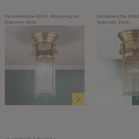
Deckenleuchte ADELE, Altmessing, mit
Deckenleuchte ADELE,
Stäbchen, 18cm
Stäbchen, 24cm