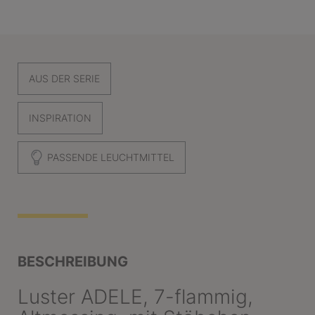
AUS DER SERIE
INSPIRATION
PASSENDE LEUCHTMITTEL
BESCHREIBUNG
Luster ADELE, 7-flammig,