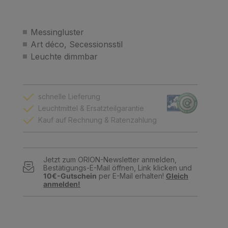
Messingluster
Art déco, Secessionsstil
Leuchte dimmbar
schnelle Lieferung
Leuchtmittel & Ersatzteilgarantie
Kauf auf Rechnung & Ratenzahlung
Jetzt zum ORION-Newsletter anmelden,
Bestätigungs-E-Mail öffnen, Link klicken und
10€-Gutschein
per E-Mail erhalten!
Gleich
anmelden!