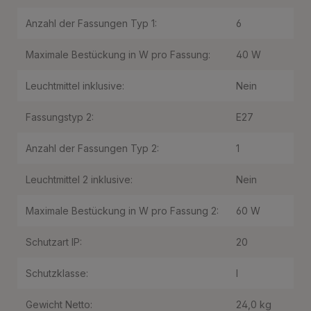
Anzahl der Fassungen Typ 1:
6
Maximale Bestückung in W pro Fassung:
40 W
Leuchtmittel inklusive:
Nein
Fassungstyp 2:
E27
Anzahl der Fassungen Typ 2:
1
Leuchtmittel 2 inklusive:
Nein
Maximale Bestückung in W pro Fassung 2:
60 W
Schutzart IP:
20
Schutzklasse:
I
Gewicht Netto:
24,0 kg