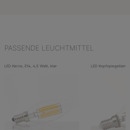
PASSENDE LEUCHTMITTEL
Produktgalerie überspringen
LED Kerze, E14, 4,5 Watt, klar
LED Kopfspiegellampe,