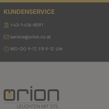
KUNDENSERVICE
+43-1-616-8091
service@orion.co.at
MO-DO 9-17, FR 9-12 Uhr