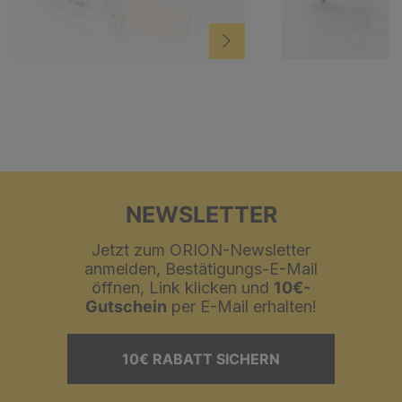
NEWSLETTER
Jetzt zum ORION-Newsletter
anmelden, Bestätigungs-E-Mail
öffnen, Link klicken und
10€-
Gutschein
per E-Mail erhalten!
10€ RABATT SICHERN