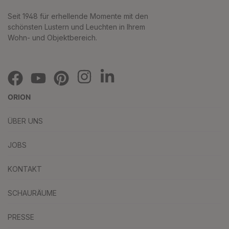
Seit 1948 für erhellende Momente mit den
schönsten Lustern und Leuchten in Ihrem
Wohn- und Objektbereich.
ORION
ÜBER UNS
JOBS
KONTAKT
SCHAURÄUME
PRESSE