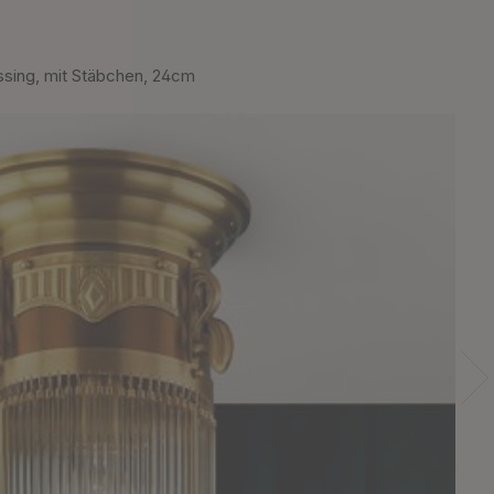
sing, mit Stäbchen, 24cm