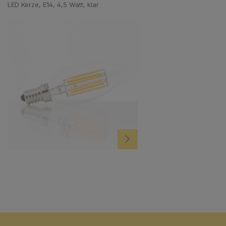
LED Kerze, E14, 4,5 Watt, klar