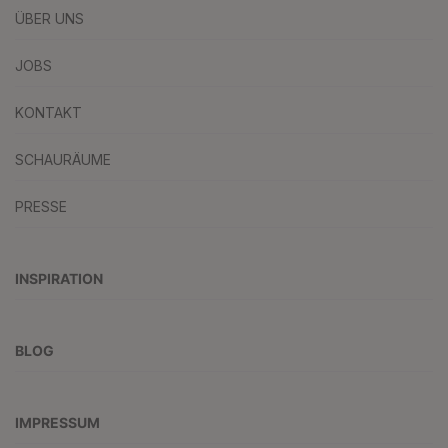
ÜBER UNS
JOBS
KONTAKT
SCHAURÄUME
PRESSE
INSPIRATION
BLOG
IMPRESSUM