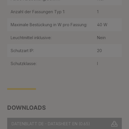
Anzahl der Fassungen Typ 1:
1
Maximale Bestückung in W pro Fassung:
40 W
Leuchtmittel inklusive:
Nein
Schutzart IP:
20
Schutzklasse:
I
DOWNLOADS
DATENBLATT DE - DATASHEET EN
(0.65)