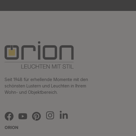
Seit 1948 für erhellende Momente mit den
schönsten Lustern und Leuchten in Ihrem
Wohn- und Objektbereich.
ORION