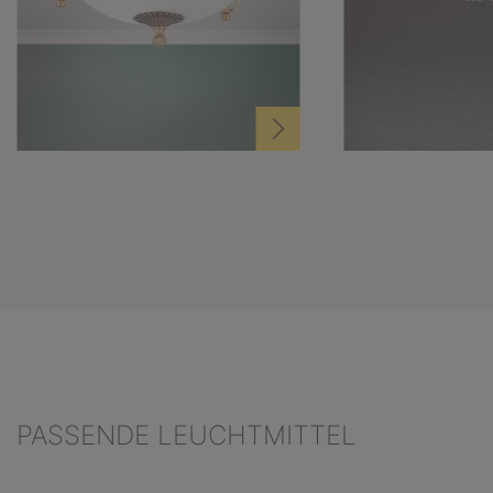
PASSENDE LEUCHTMITTEL
Produktgalerie überspringen