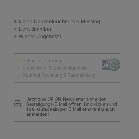
kleine Deckenleuchte aus Messing
Licht dimmbar
Wiener Jugendstil
schnelle Lieferung
Leuchtmittel & Ersatzteilgarantie
Kauf auf Rechnung & Ratenzahlung
Jetzt zum ORION-Newsletter anmelden,
Bestätigungs-E-Mail öffnen, Link klicken und
10€-Gutschein
per E-Mail erhalten!
Gleich
anmelden!