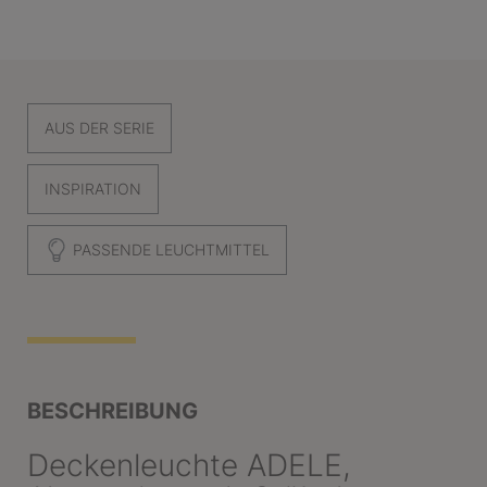
AUS DER SERIE
INSPIRATION
PASSENDE LEUCHTMITTEL
BESCHREIBUNG
Deckenleuchte ADELE,