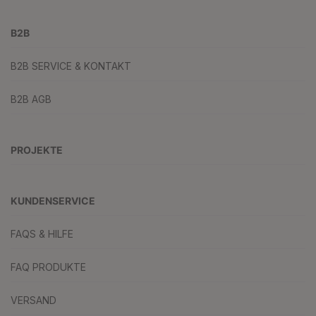
B2B
B2B SERVICE & KONTAKT
B2B AGB
PROJEKTE
KUNDENSERVICE
FAQS & HILFE
FAQ PRODUKTE
VERSAND