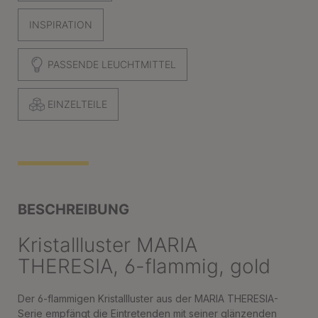
INSPIRATION
PASSENDE LEUCHTMITTEL
EINZELTEILE
BESCHREIBUNG
Kristallluster MARIA
THERESIA, 6-flammig, gold
Der 6-flammigen Kristallluster aus der MARIA THERESIA-
Serie empfängt die Eintretenden mit seiner glänzenden