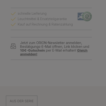
schnelle Lieferung
Leuchtmittel & Ersatzteilgarantie
Kauf auf Rechnung & Ratenzahlung
Jetzt zum ORION-Newsletter anmelden,
Bestätigungs-E-Mail öffnen, Link klicken und
10€-Gutschein
per E-Mail erhalten!
Gleich
anmelden!
AUS DER SERIE