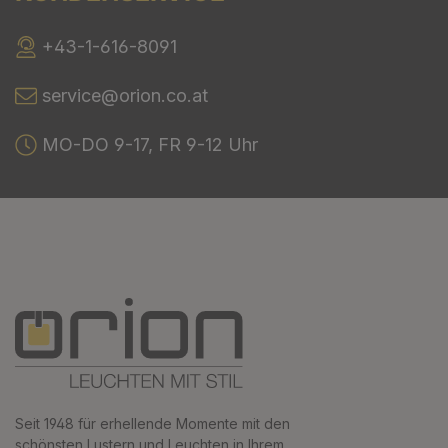
+43-1-616-8091
service@orion.co.at
MO-DO 9-17, FR 9-12 Uhr
Seit 1948 für erhellende Momente mit den
schönsten Lustern und Leuchten in Ihrem