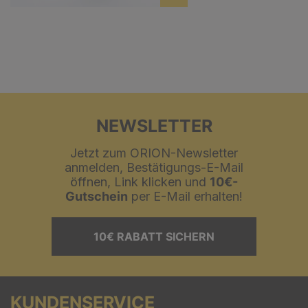
NEWSLETTER
Jetzt zum ORION-Newsletter
anmelden, Bestätigungs-E-Mail
öffnen, Link klicken und
10€-
Gutschein
per E-Mail erhalten!
10€ RABATT SICHERN
KUNDENSERVICE