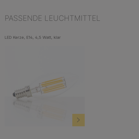
PASSENDE LEUCHTMITTEL
Produktgalerie überspringen
LED Kerze, E14, 4,5 Watt, klar