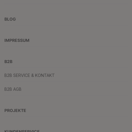
BLOG
IMPRESSUM
B2B
B2B SERVICE & KONTAKT
B2B AGB
PROJEKTE
KUNDENSERVICE