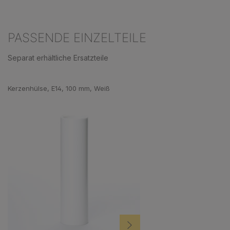
PASSENDE EINZELTEILE
Separat erhältliche Ersatzteile
Produktgalerie überspringen
Kerzenhülse, E14, 100 mm, Weiß