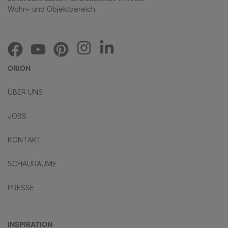
Wohn- und Objektbereich.
ORION
ÜBER UNS
JOBS
KONTAKT
SCHAURÄUME
PRESSE
INSPIRATION