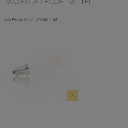
PASSENDE LEUCHTMITTEL
Produktgalerie überspringen
LED Kerze, E14, 4,5 Watt, matt