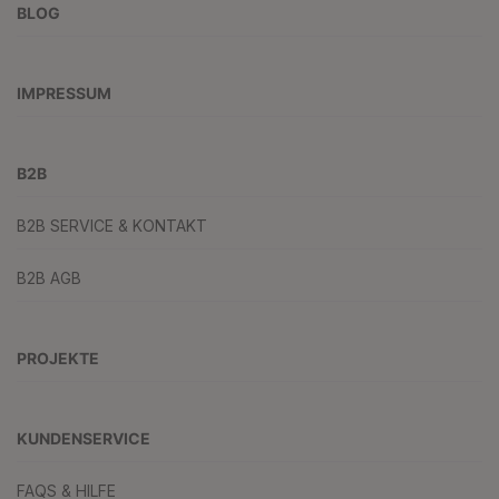
BLOG
IMPRESSUM
B2B
B2B SERVICE & KONTAKT
B2B AGB
PROJEKTE
KUNDENSERVICE
FAQS & HILFE