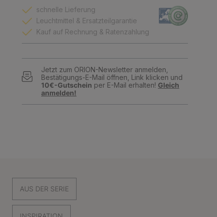
schnelle Lieferung
Leuchtmittel & Ersatzteilgarantie
Kauf auf Rechnung & Ratenzahlung
Jetzt zum ORION-Newsletter anmelden,
Bestätigungs-E-Mail öffnen, Link klicken und
10€-Gutschein
per E-Mail erhalten!
Gleich
anmelden!
AUS DER SERIE
INSPIRATION