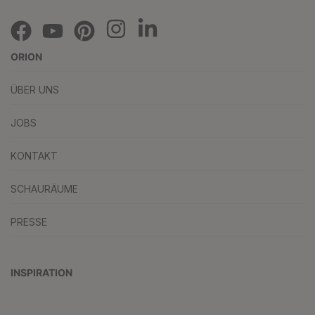
ORION
ÜBER UNS
JOBS
KONTAKT
SCHAURÄUME
PRESSE
INSPIRATION