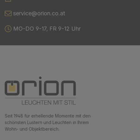
service@orion.co.at
MO-DO 9-17, FR 9-12 Uhr
Seit 1948 für erhellende Momente mit den
schönsten Lustern und Leuchten in Ihrem
Wohn- und Objektbereich.