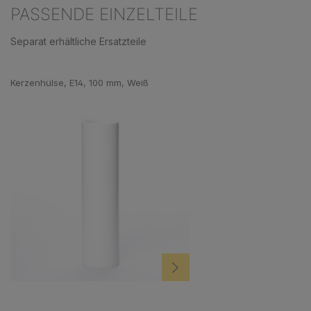
PASSENDE EINZELTEILE
Separat erhältliche Ersatzteile
Produktgalerie überspringen
Kerzenhülse, E14, 100 mm, Weiß