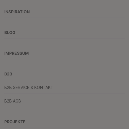
INSPIRATION
BLOG
IMPRESSUM
B2B
B2B SERVICE & KONTAKT
B2B AGB
PROJEKTE