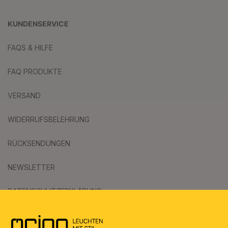
KUNDENSERVICE
FAQS & HILFE
FAQ PRODUKTE
VERSAND
WIDERRUFSBELEHRUNG
RÜCKSENDUNGEN
NEWSLETTER
DATENSCHUTZERKLÄRUNG
AGB