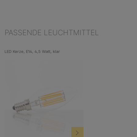
PASSENDE LEUCHTMITTEL
Produktgalerie überspringen
LED Kerze, E14, 4,5 Watt, klar