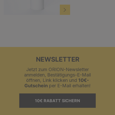
NEWSLETTER
Jetzt zum ORION-Newsletter
anmelden, Bestätigungs-E-Mail
öffnen, Link klicken und
10€-
Gutschein
per E-Mail erhalten!
10€ RABATT SICHERN