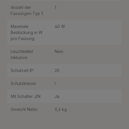
Anzahl der
1
Fassungen Typ 1:
Maximale
40 W
Bestückung in W
pro Fassung:
Leuchtmittel
Nein
inklusive:
Schutzart IP:
20
Schutzklasse:
I
Mit Schalter J/N:
Ja
Gewicht Netto:
0,6 kg