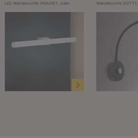
LED Wandleuchte VISAGIST, Satin
Wandleuchte DOTTY,