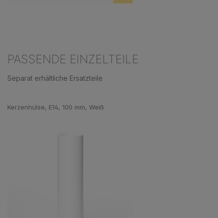
PASSENDE EINZELTEILE
Separat erhältliche Ersatzteile
Produktgalerie überspringen
Kerzenhülse, E14, 100 mm, Weiß