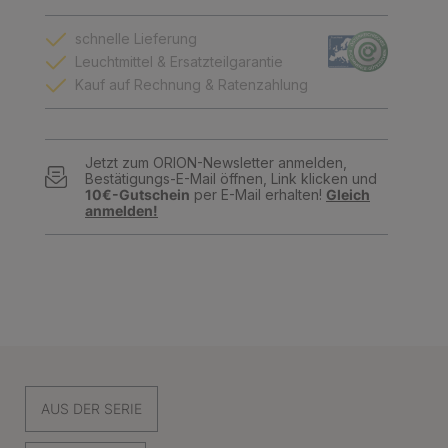
schnelle Lieferung
Leuchtmittel & Ersatzteilgarantie
Kauf auf Rechnung & Ratenzahlung
Jetzt zum ORION-Newsletter anmelden,
Bestätigungs-E-Mail öffnen, Link klicken und
10€-Gutschein
per E-Mail erhalten!
Gleich
anmelden!
AUS DER SERIE