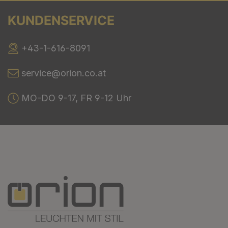
KUNDENSERVICE
+43-1-616-8091
service@orion.co.at
MO-DO 9-17, FR 9-12 Uhr