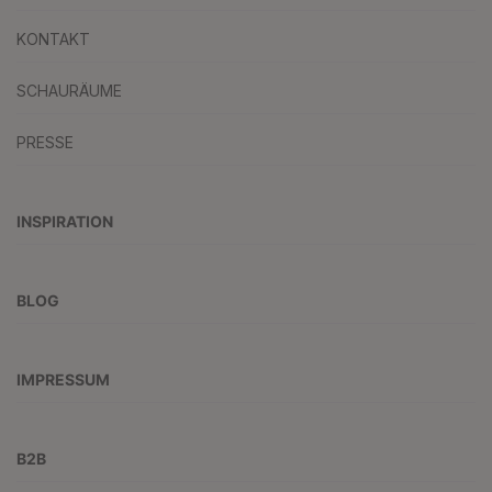
KONTAKT
SCHAURÄUME
PRESSE
INSPIRATION
BLOG
IMPRESSUM
B2B