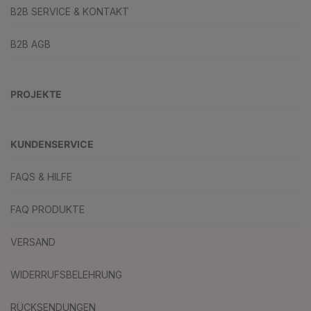
B2B SERVICE & KONTAKT
B2B AGB
PROJEKTE
KUNDENSERVICE
FAQS & HILFE
FAQ PRODUKTE
VERSAND
WIDERRUFSBELEHRUNG
RÜCKSENDUNGEN