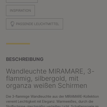
INSPIRATION
PASSENDE LEUCHTMITTEL
BESCHREIBUNG
Wandleuchte MIRAMARE, 3-
flammig, silbergold, mit
organza weißen Schirmen
Die 3-flammige Wandleuchte aus der MIRAMARE-Kollektion
vereint Leichtigkeit mit Eleganz. Warmweißes, durch die
Stoffschirme gleichmäßig verteiltes Licht, Schattenspiele im