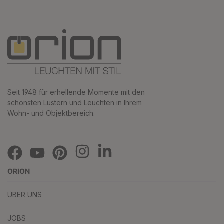
Seit 1948 für erhellende Momente mit den
schönsten Lustern und Leuchten in Ihrem
Wohn- und Objektbereich.
ORION
ÜBER UNS
JOBS