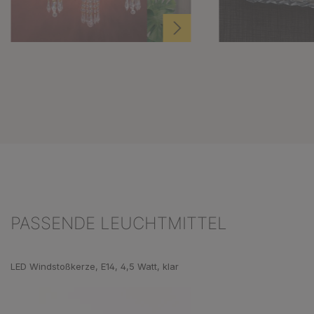
PASSENDE LEUCHTMITTEL
Produktgalerie überspringen
LED Windstoßkerze, E14, 4,5 Watt, klar