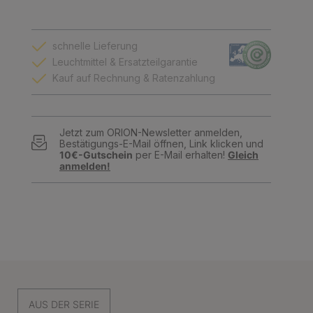
schnelle Lieferung
Leuchtmittel & Ersatzteilgarantie
Kauf auf Rechnung & Ratenzahlung
Jetzt zum ORION-Newsletter anmelden,
Bestätigungs-E-Mail öffnen, Link klicken und
10€-Gutschein
per E-Mail erhalten!
Gleich
anmelden!
AUS DER SERIE