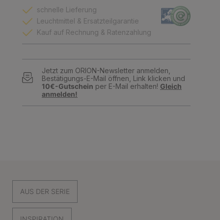
schnelle Lieferung
Leuchtmittel & Ersatzteilgarantie
Kauf auf Rechnung & Ratenzahlung
Jetzt zum ORION-Newsletter anmelden,
Bestätigungs-E-Mail öffnen, Link klicken und
10€-Gutschein
per E-Mail erhalten!
Gleich
anmelden!
AUS DER SERIE
INSPIRATION