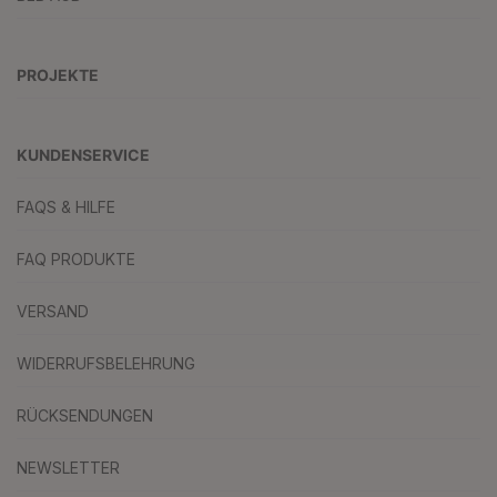
PROJEKTE
KUNDENSERVICE
FAQS & HILFE
FAQ PRODUKTE
VERSAND
WIDERRUFSBELEHRUNG
RÜCKSENDUNGEN
NEWSLETTER