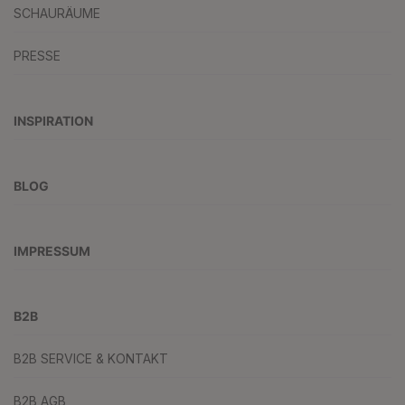
SCHAURÄUME
PRESSE
INSPIRATION
BLOG
IMPRESSUM
B2B
B2B SERVICE & KONTAKT
B2B AGB