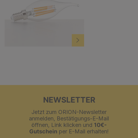
NEWSLETTER
Jetzt zum ORION-Newsletter
anmelden, Bestätigungs-E-Mail
öffnen, Link klicken und
10€-
Gutschein
per E-Mail erhalten!