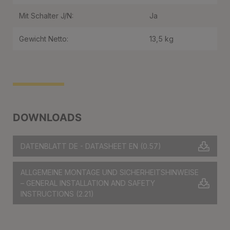
Mit Schalter J/N:
Ja
Gewicht Netto:
13,5 kg
DOWNLOADS
DATENBLATT DE - DATASHEET EN
(0.57)
ALLGEMEINE MONTAGE UND SICHERHEITSHINWEISE
– GENERAL INSTALLATION AND SAFETY
INSTRUCTIONS
(2.21)