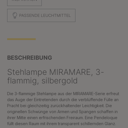
PASSENDE LEUCHTMITTEL
BESCHREIBUNG
Stehlampe MIRAMARE, 3-
flammig, silbergold
Die 3-flammige Stehlampe aus der MIRAMARE-Serie erfreut
das Auge der Eintretenden durch die verblüffende Fülle an
Pracht bei gleichzeitig zurückhaltender Leichtigkeit. Die
originellen Schwünge von Armen und Spangen schaffen in
ihrer Mitte einen erfrischenden Freiraum. Eine Pendeloque
füllt diesen Raum mit ihrem transparent schillernden Glanz.