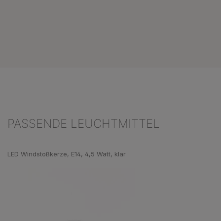
PASSENDE LEUCHTMITTEL
Produktgalerie überspringen
LED Windstoßkerze, E14, 4,5 Watt, klar