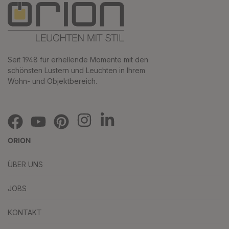
Seit 1948 für erhellende Momente mit den
schönsten Lustern und Leuchten in Ihrem
Wohn- und Objektbereich.
ORION
ÜBER UNS
JOBS
KONTAKT