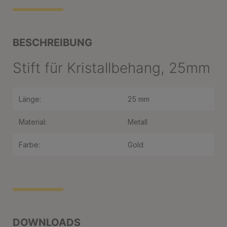
BESCHREIBUNG
Stift für Kristallbehang, 25mm
Länge:
25 mm
Material:
Metall
Farbe:
Gold
DOWNLOADS