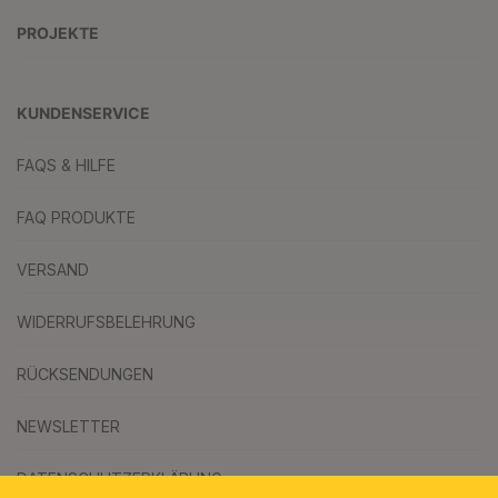
PROJEKTE
KUNDENSERVICE
FAQS & HILFE
FAQ PRODUKTE
VERSAND
WIDERRUFSBELEHRUNG
RÜCKSENDUNGEN
NEWSLETTER
DATENSCHUTZERKLÄRUNG