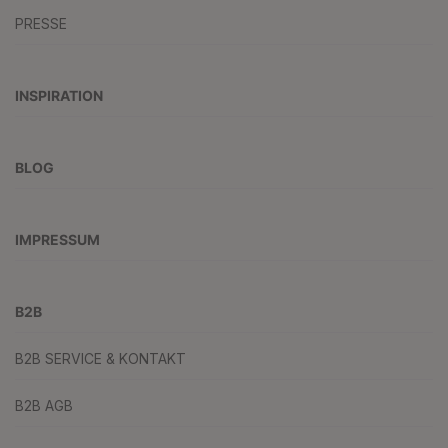
PRESSE
INSPIRATION
BLOG
IMPRESSUM
B2B
B2B SERVICE & KONTAKT
B2B AGB