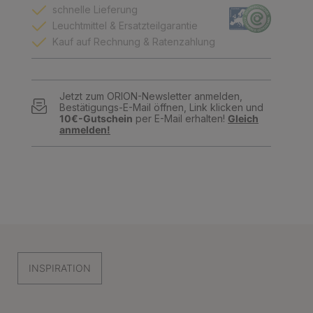
schnelle Lieferung
Leuchtmittel & Ersatzteilgarantie
Kauf auf Rechnung & Ratenzahlung
Jetzt zum ORION-Newsletter anmelden,
Bestätigungs-E-Mail öffnen, Link klicken und
10€-Gutschein
per E-Mail erhalten!
Gleich
anmelden!
INSPIRATION