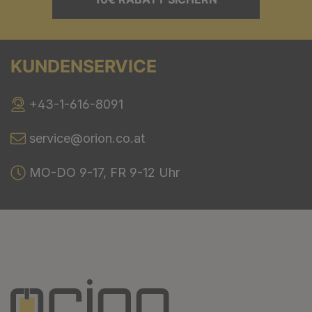
KUNDENSERVICE
+43-1-616-8091
service@orion.co.at
MO-DO 9-17, FR 9-12 Uhr