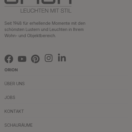
Seit 1948 für erhellende Momente mit den
schönsten Lustern und Leuchten in Ihrem
Wohn- und Objektbereich.
ORION
ÜBER UNS
JOBS
KONTAKT
SCHAURÄUME