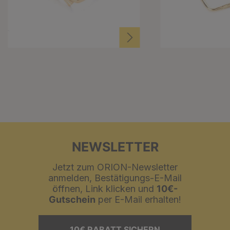
NEWSLETTER
Jetzt zum ORION-Newsletter
anmelden, Bestätigungs-E-Mail
öffnen, Link klicken und
10€-
Gutschein
per E-Mail erhalten!
10€ RABATT SICHERN