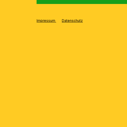
Impressum
Datenschutz