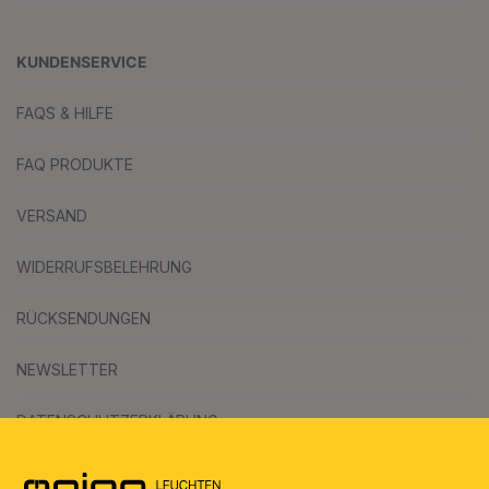
KUNDENSERVICE
FAQS & HILFE
FAQ PRODUKTE
VERSAND
WIDERRUFSBELEHRUNG
RÜCKSENDUNGEN
NEWSLETTER
DATENSCHUTZERKLÄRUNG
AGB