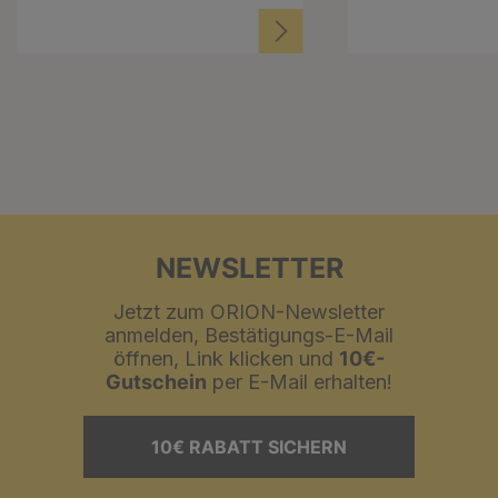
NEWSLETTER
Jetzt zum ORION-Newsletter
anmelden, Bestätigungs-E-Mail
öffnen, Link klicken und
10€-
Gutschein
per E-Mail erhalten!
10€ RABATT SICHERN