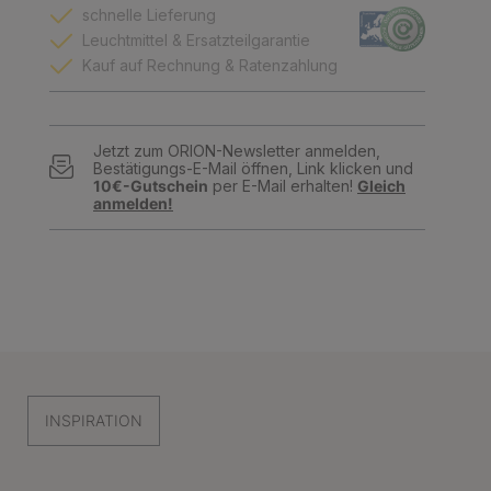
schnelle Lieferung
Leuchtmittel & Ersatzteilgarantie
Kauf auf Rechnung & Ratenzahlung
Jetzt zum ORION-Newsletter anmelden,
Bestätigungs-E-Mail öffnen, Link klicken und
10€-Gutschein
per E-Mail erhalten!
Gleich
anmelden!
INSPIRATION