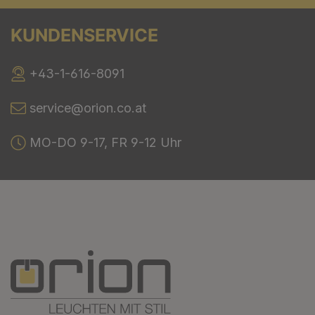
KUNDENSERVICE
+43-1-616-8091
service@orion.co.at
MO-DO 9-17, FR 9-12 Uhr