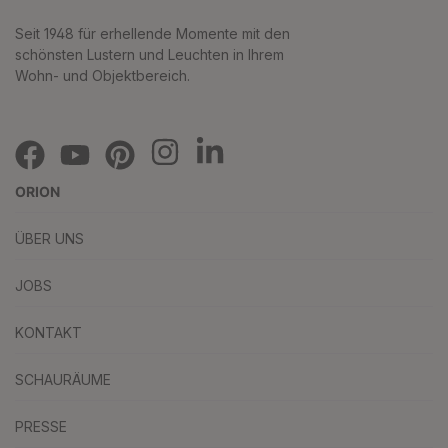
Seit 1948 für erhellende Momente mit den
schönsten Lustern und Leuchten in Ihrem
Wohn- und Objektbereich.
ORION
ÜBER UNS
JOBS
KONTAKT
SCHAURÄUME
PRESSE