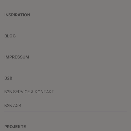
INSPIRATION
BLOG
IMPRESSUM
B2B
B2B SERVICE & KONTAKT
B2B AGB
PROJEKTE