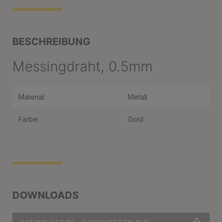
BESCHREIBUNG
Messingdraht, 0.5mm
Material:
Metall
Farbe:
Gold
DOWNLOADS