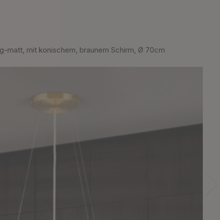
-matt, mit konischem, braunem Schirm, Ø 70cm