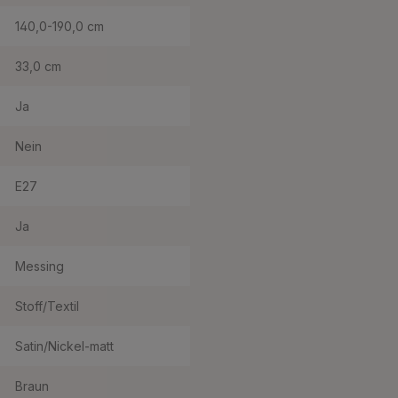
140,0-190,0 cm
33,0 cm
Ja
Nein
E27
Ja
Messing
Stoff/Textil
Satin/Nickel-matt
Braun