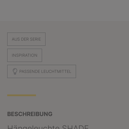
AUS DER SERIE
INSPIRATION
PASSENDE LEUCHTMITTEL
BESCHREIBUNG
Hängeleuchte SHADE,