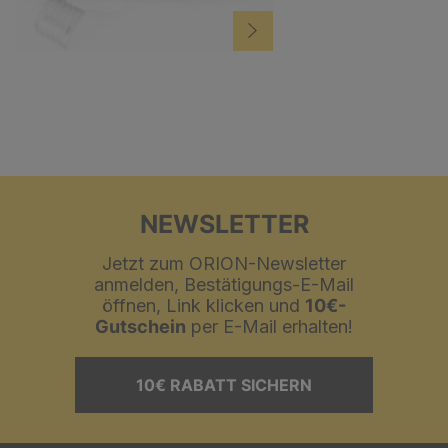
NEWSLETTER
Jetzt zum ORION-Newsletter
anmelden, Bestätigungs-E-Mail
öffnen, Link klicken und
10€-
Gutschein
per E-Mail erhalten!
10€ RABATT SICHERN