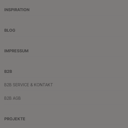
INSPIRATION
BLOG
IMPRESSUM
B2B
B2B SERVICE & KONTAKT
B2B AGB
PROJEKTE