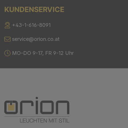
KUNDENSERVICE
+43-1-616-8091
service@orion.co.at
MO-DO 9-17, FR 9-12 Uhr