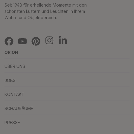
Seit 1948 für erhellende Momente mit den
schönsten Lustern und Leuchten in Ihrem
Wohn- und Objektbereich.
ORION
ÜBER UNS
JOBS
KONTAKT
SCHAURÄUME
PRESSE