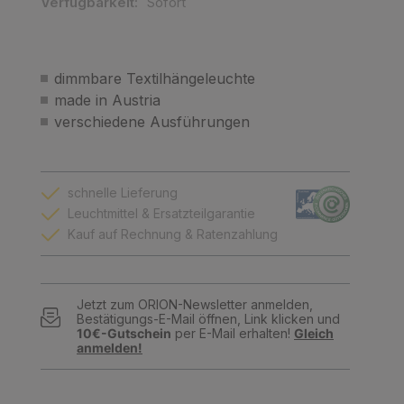
Verfügbarkeit:
Sofort
dimmbare Textilhängeleuchte
made in Austria
verschiedene Ausführungen
schnelle Lieferung
Leuchtmittel & Ersatzteilgarantie
Kauf auf Rechnung & Ratenzahlung
Jetzt zum ORION-Newsletter anmelden,
Bestätigungs-E-Mail öffnen, Link klicken und
10€-Gutschein
per E-Mail erhalten!
Gleich
anmelden!