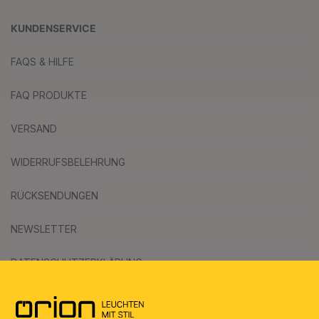
KUNDENSERVICE
FAQS & HILFE
FAQ PRODUKTE
VERSAND
WIDERRUFSBELEHRUNG
RÜCKSENDUNGEN
NEWSLETTER
DATENSCHUTZERKLÄRUNG
AGB