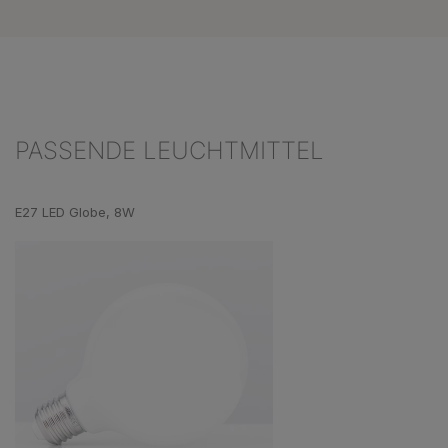
PASSENDE LEUCHTMITTEL
Produktgalerie überspringen
E27 LED Globe, 8W