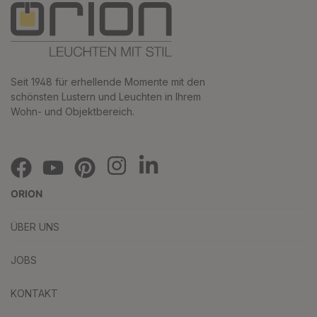
Seit 1948 für erhellende Momente mit den
schönsten Lustern und Leuchten in Ihrem
Wohn- und Objektbereich.
ORION
ÜBER UNS
JOBS
KONTAKT