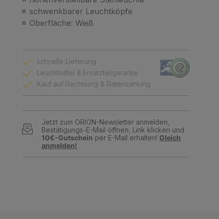
schwenkbarer Leuchtköpfe
Oberfläche: Weiß
schnelle Lieferung
Leuchtmittel & Ersatzteilgarantie
Kauf auf Rechnung & Ratenzahlung
Jetzt zum ORION-Newsletter anmelden,
Bestätigungs-E-Mail öffnen, Link klicken und
10€-Gutschein
per E-Mail erhalten!
Gleich
anmelden!