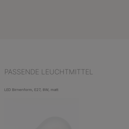
PASSENDE LEUCHTMITTEL
Produktgalerie überspringen
LED Birnenform, E27, 8W, matt