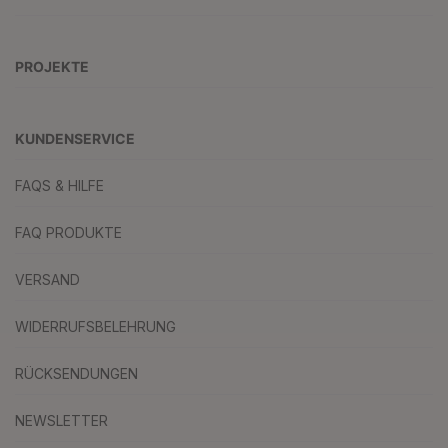
PROJEKTE
KUNDENSERVICE
FAQS & HILFE
FAQ PRODUKTE
VERSAND
WIDERRUFSBELEHRUNG
RÜCKSENDUNGEN
NEWSLETTER