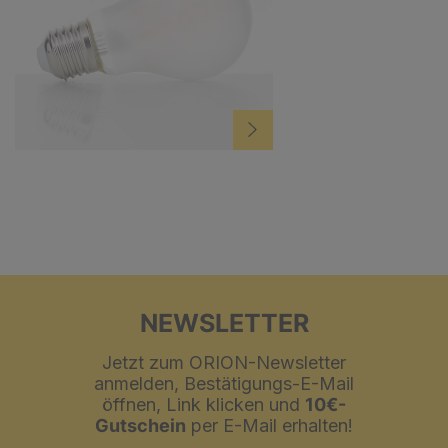
NEWSLETTER
Jetzt zum ORION-Newsletter
anmelden, Bestätigungs-E-Mail
öffnen, Link klicken und
10€-
Gutschein
per E-Mail erhalten!