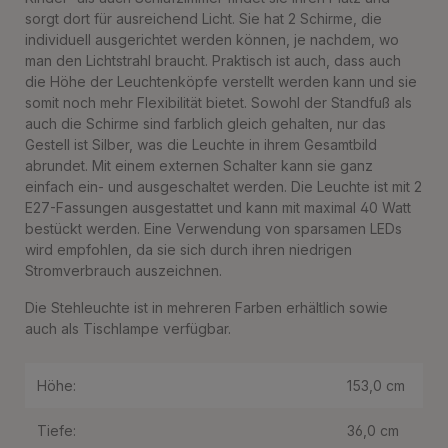
sorgt dort für ausreichend Licht. Sie hat 2 Schirme, die
individuell ausgerichtet werden können, je nachdem, wo
man den Lichtstrahl braucht. Praktisch ist auch, dass auch
die Höhe der Leuchtenköpfe verstellt werden kann und sie
somit noch mehr Flexibilität bietet. Sowohl der Standfuß als
auch die Schirme sind farblich gleich gehalten, nur das
Gestell ist Silber, was die Leuchte in ihrem Gesamtbild
abrundet. Mit einem externen Schalter kann sie ganz
einfach ein- und ausgeschaltet werden. Die Leuchte ist mit 2
E27-Fassungen ausgestattet und kann mit maximal 40 Watt
bestückt werden. Eine Verwendung von sparsamen LEDs
wird empfohlen, da sie sich durch ihren niedrigen
Stromverbrauch auszeichnen.
Die Stehleuchte ist in mehreren Farben erhältlich sowie
auch als Tischlampe verfügbar.
Höhe:
153,0 cm
Tiefe:
36,0 cm