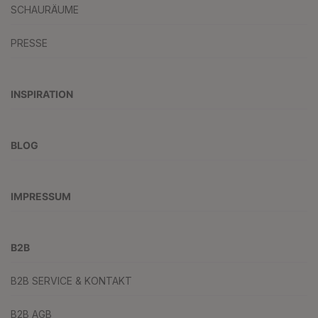
SCHAURÄUME
PRESSE
INSPIRATION
BLOG
IMPRESSUM
B2B
B2B SERVICE & KONTAKT
B2B AGB