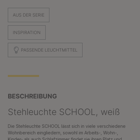
AUS DER SERIE
INSPIRATION
PASSENDE LEUCHTMITTEL
BESCHREIBUNG
Stehleuchte SCHOOL, weiß
Die Stehleuchte SCHOOL lässt sich in viele verschiedene
Wohnbereich eingliedern, sowohl im Arbeits-, Wohn-,
Kinder- als auch Schlafzimmer findet sie ihren Platz und