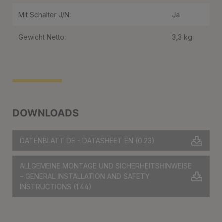
Mit Schalter J/N:
Ja
Gewicht Netto:
3,3 kg
DOWNLOADS
DATENBLATT DE - DATASHEET EN
(0.23)
ALLGEMEINE MONTAGE UND SICHERHEITSHINWEISE
– GENERAL INSTALLATION AND SAFETY
INSTRUCTIONS
(1.44)