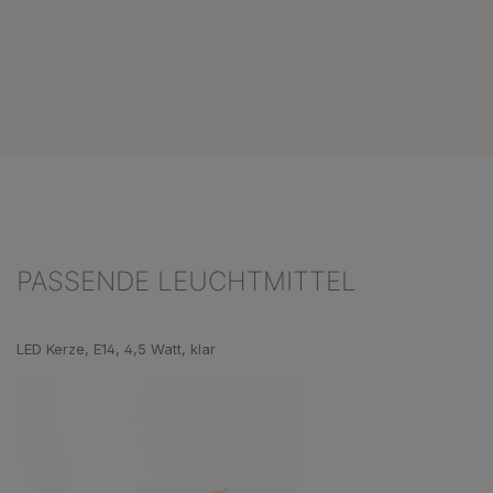
PASSENDE LEUCHTMITTEL
Produktgalerie überspringen
LED Kerze, E14, 4,5 Watt, klar