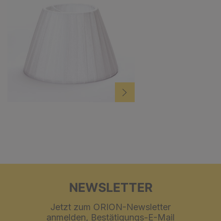
NEWSLETTER
Jetzt zum ORION-Newsletter
anmelden, Bestätigungs-E-Mail