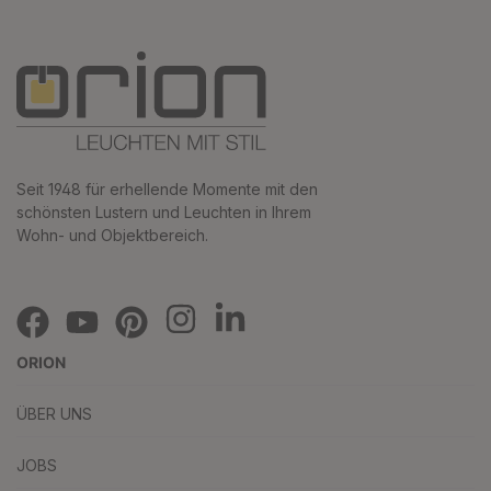
Seit 1948 für erhellende Momente mit den
schönsten Lustern und Leuchten in Ihrem
Wohn- und Objektbereich.
ORION
ÜBER UNS
JOBS