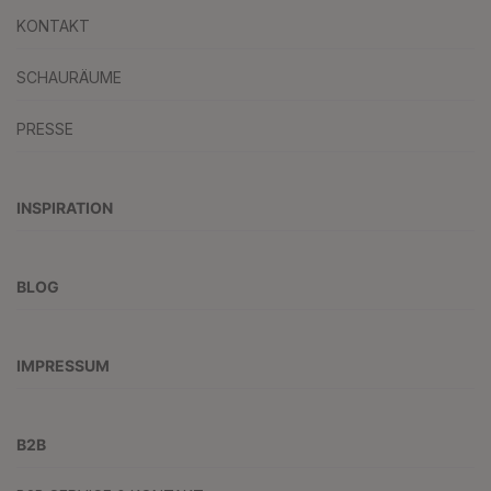
KONTAKT
SCHAURÄUME
PRESSE
INSPIRATION
BLOG
IMPRESSUM
B2B