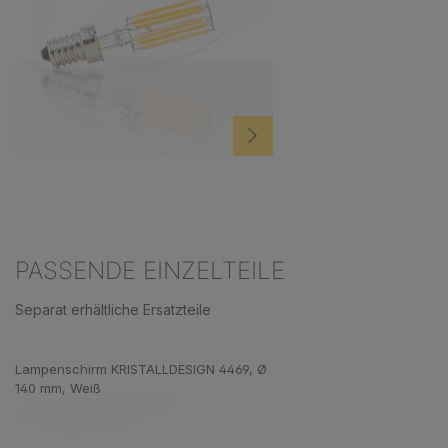
PASSENDE EINZELTEILE
Separat erhältliche Ersatzteile
Produktgalerie überspringen
Lampenschirm KRISTALLDESIGN 4469, Ø
140 mm, Weiß