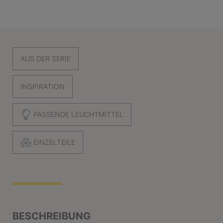
AUS DER SERIE
INSPIRATION
PASSENDE LEUCHTMITTEL
EINZELTEILE
BESCHREIBUNG