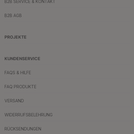
B2B SERVICE & KONTAKT
B2B AGB
PROJEKTE
KUNDENSERVICE
FAQS & HILFE
FAQ PRODUKTE
VERSAND
WIDERRUFSBELEHRUNG
RÜCKSENDUNGEN