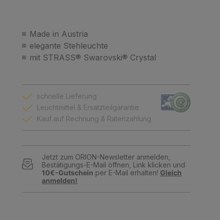
Made in Austria
elegante Stehleuchte
mit STRASS® Swarovski® Crystal
schnelle Lieferung
Leuchtmittel & Ersatzteilgarantie
Kauf auf Rechnung & Ratenzahlung
Jetzt zum ORION-Newsletter anmelden,
Bestätigungs-E-Mail öffnen, Link klicken und
10€-Gutschein
per E-Mail erhalten!
Gleich
anmelden!