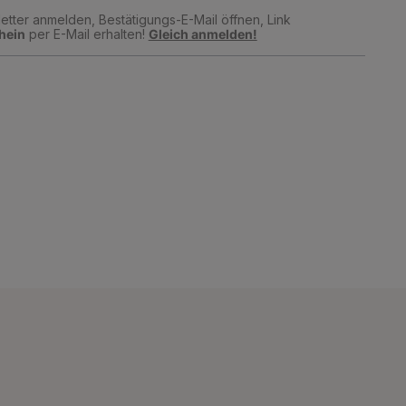
tter anmelden, Bestätigungs-E-Mail öffnen, Link
hein
per E-Mail erhalten!
Gleich anmelden!