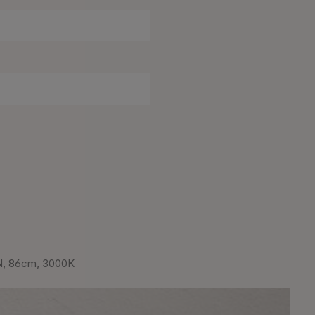
N, 86cm, 3000K